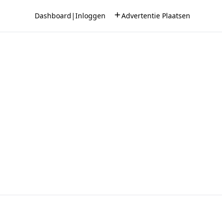
Dashboard
|
Inloggen
Advertentie Plaatsen