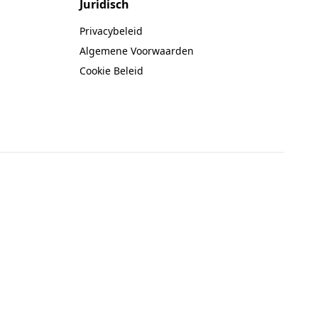
Juridisch
Privacybeleid
Algemene Voorwaarden
Cookie Beleid