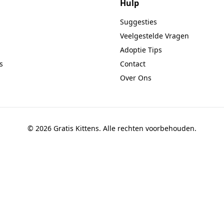
Hulp
Suggesties
Veelgestelde Vragen
Adoptie Tips
s
Contact
Over Ons
© 2026 Gratis Kittens. Alle rechten voorbehouden.