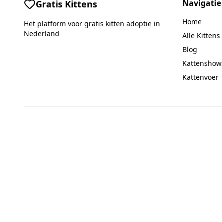
Navigatie
Gratis Kittens
Home
Het platform voor gratis kitten adoptie in
Nederland
Alle Kittens
Blog
Kattenshow
Kattenvoer