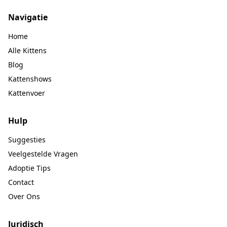
Navigatie
Home
Alle Kittens
Blog
Kattenshows
Kattenvoer
Hulp
Suggesties
Veelgestelde Vragen
Adoptie Tips
Contact
Over Ons
Juridisch