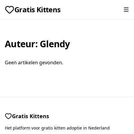
Gratis Kittens
Auteur:
Glendy
Geen artikelen gevonden.
Gratis Kittens
Het platform voor gratis kitten adoptie in Nederland