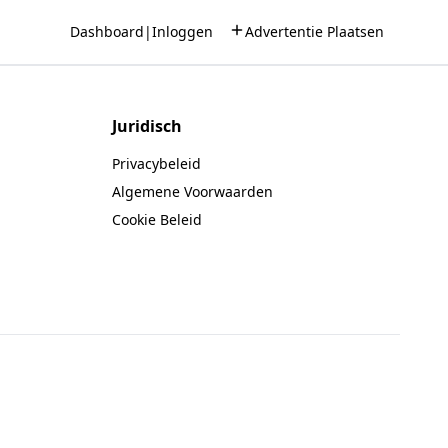
Dashboard
|
Inloggen
Advertentie Plaatsen
Juridisch
Privacybeleid
Algemene Voorwaarden
Cookie Beleid