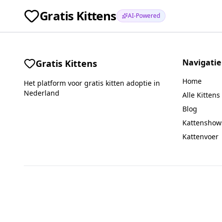
Gratis Kittens
AI-Powered
Navigatie
Gratis Kittens
Home
Het platform voor gratis kitten adoptie in
Nederland
Alle Kittens
Blog
Kattenshow
Kattenvoer