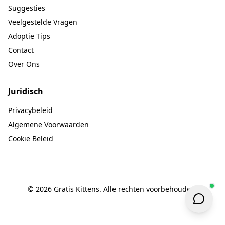
Suggesties
Veelgestelde Vragen
Adoptie Tips
Contact
Over Ons
Juridisch
Privacybeleid
Algemene Voorwaarden
Cookie Beleid
© 2026 Gratis Kittens. Alle rechten voorbehouden.