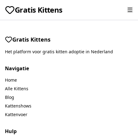
Gratis Kittens
Gratis Kittens
Het platform voor gratis kitten adoptie in Nederland
Navigatie
Home
Alle Kittens
Blog
Kattenshows
Kattenvoer
Hulp