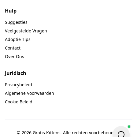
Hulp
Suggesties
Veelgestelde Vragen
Adoptie Tips
Contact
Over Ons
Juridisch
Privacybeleid
Algemene Voorwaarden
Cookie Beleid
© 2026 Gratis Kittens. Alle rechten voorbehouden.