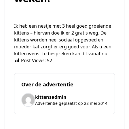
Ik heb een nestje met 3 heel goed groeiende
kittens – hiervan doe ik er 2 gratis weg. De
kittens worden heel sociaal opgevoed en
moeder kat zorgt er erg goed voor. Als u een
kitten wenst te bespreken kan dit vanaf nu.
Post Views:
52
Over de advertentie
kittensadmin
Advertentie geplaatst op 28 mei 2014