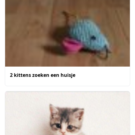
2 kittens zoeken een huisje