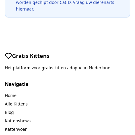
worden gechipt door CatID. Vraag uw dierenarts
hiernaar.
Gratis Kittens
Het platform voor gratis kitten adoptie in Nederland
Navigatie
Home
Alle Kittens
Blog
Kattenshows
Kattenvoer