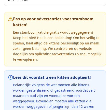
Pas op voor advertenties voor stamboom
katten!
Een stamboomkat die gratis wordt weggegeven?
Koop het niet! Het is een oplichting! Om het veilig te
spelen, haal altijd de kittens persoonlijk op en maak
zeker geen betaling. We controleren de website
dagelijks om oplichtingsadvertenties zo snel mogelijk
te verwijderen.
Lees dit voordat u een kitten adopteert!
Belangrijk: Volgens de wet moeten alle kittens
worden gesteriliseerd of gecastreerd voordat ze 5
maanden oud zijn en voordat ze worden
weggegeven. Bovendien moeten alle katten die
worden weggegeven of jonger zijn dan 12 weken