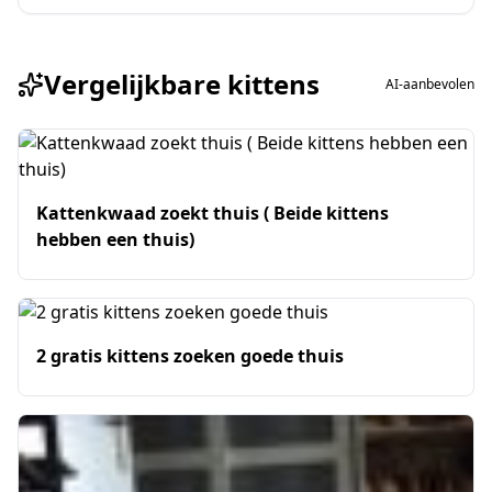
Vergelijkbare kittens
AI-aanbevolen
Kattenkwaad zoekt thuis ( Beide kittens
hebben een thuis)
2 gratis kittens zoeken goede thuis