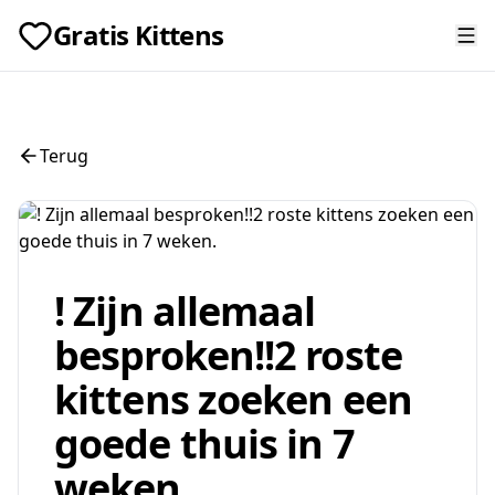
Gratis Kittens
Terug
! Zijn allemaal
besproken!!2 roste
kittens zoeken een
goede thuis in 7
weken.