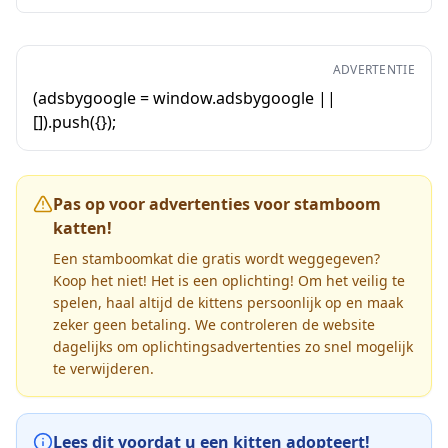
ADVERTENTIE
(adsbygoogle = window.adsbygoogle ||
[]).push({});
Pas op voor advertenties voor stamboom
katten!
Een stamboomkat die gratis wordt weggegeven?
Koop het niet! Het is een oplichting! Om het veilig te
spelen, haal altijd de kittens persoonlijk op en maak
zeker geen betaling. We controleren de website
dagelijks om oplichtingsadvertenties zo snel mogelijk
te verwijderen.
Lees dit voordat u een kitten adopteert!