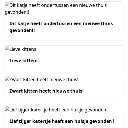
Dit katje heeft ondertussen een nieuwe thuis
gevonden!!
Lieve kittens
Zwart kitten heeft nieuwe thuis!
Lief tijger katertje heeft een huisje gevonden !