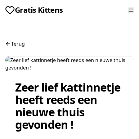
Gratis Kittens
Terug
Zeer lief kattinnetje
heeft reeds een
nieuwe thuis
gevonden !