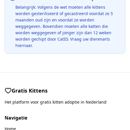
Belangrijk: Volgens de wet moeten alle kittens
worden gesteriliseerd of gecastreerd voordat ze 5
maanden oud zijn en voordat ze worden
weggegeven. Bovendien moeten alle katten die
worden weggegeven of jonger zijn dan 12 weken
worden gechipt door CatID. Vraag uw dierenarts
hiernaar.
Gratis Kittens
Het platform voor gratis kitten adoptie in Nederland
Navigatie
Home