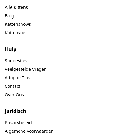
Alle Kittens
Blog
Kattenshows
Kattenvoer
Hulp
Suggesties
Veelgestelde Vragen
Adoptie Tips
Contact
Over Ons
Juridisch
Privacybeleid
Algemene Voorwaarden