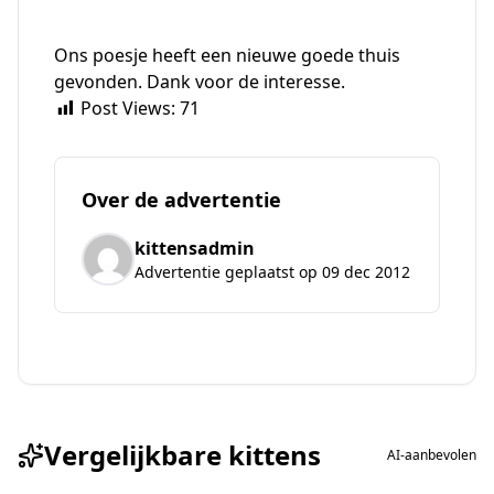
Ons poesje heeft een nieuwe goede thuis
gevonden. Dank voor de interesse.
Post Views:
71
Over de advertentie
kittensadmin
Advertentie geplaatst op 09 dec 2012
Vergelijkbare kittens
AI-aanbevolen