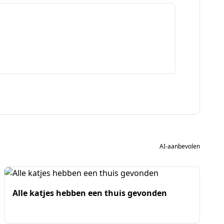
AI-aanbevolen
Alle katjes hebben een thuis gevonden