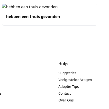
hebben een thuis gevonden
Hulp
Suggesties
Veelgestelde Vragen
Adoptie Tips
s
Contact
Over Ons