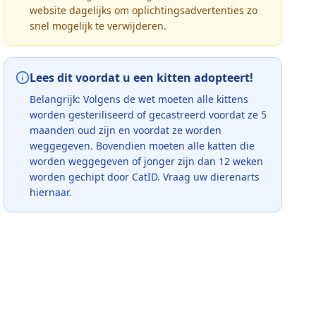
website dagelijks om oplichtingsadvertenties zo
snel mogelijk te verwijderen.
Lees dit voordat u een kitten adopteert!
Belangrijk: Volgens de wet moeten alle kittens
worden gesteriliseerd of gecastreerd voordat ze 5
maanden oud zijn en voordat ze worden
weggegeven. Bovendien moeten alle katten die
worden weggegeven of jonger zijn dan 12 weken
worden gechipt door CatID. Vraag uw dierenarts
hiernaar.