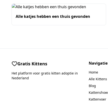
Alle katjes hebben een thuis gevonden
Navigatie
Gratis Kittens
Home
Het platform voor gratis kitten adoptie in
Nederland
Alle Kittens
Blog
Kattenshow
Kattenvoer