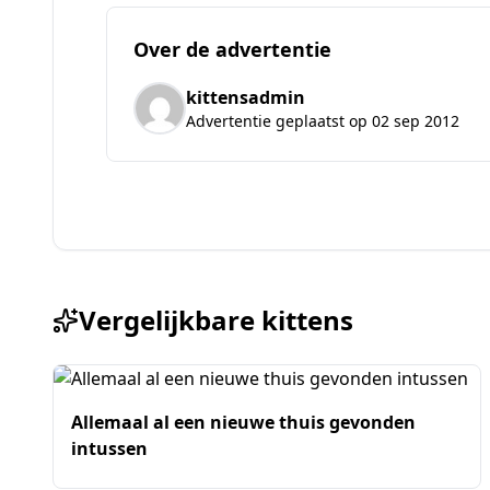
Over de advertentie
kittensadmin
Advertentie geplaatst op 02 sep 2012
Vergelijkbare kittens
Allemaal al een nieuwe thuis gevonden
intussen