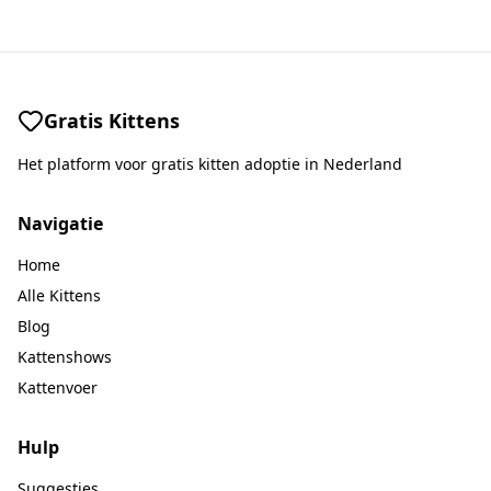
Gratis Kittens
Het platform voor gratis kitten adoptie in Nederland
Navigatie
Home
Alle Kittens
Blog
Kattenshows
Kattenvoer
Hulp
Suggesties