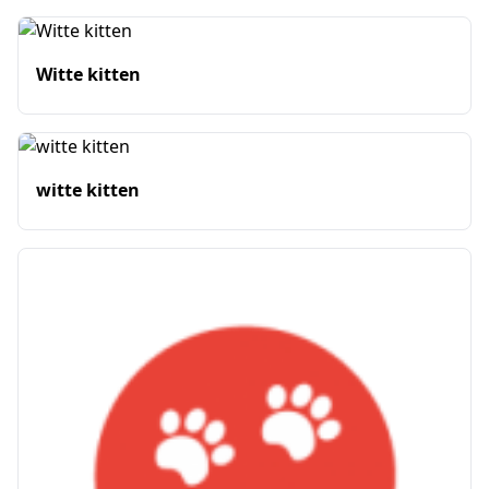
Witte kitten
witte kitten