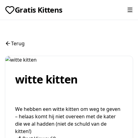
Gratis Kittens
Terug
witte kitten
We hebben een witte kitten om weg te geven
– helaas komt hij niet overeen met de kater
die we al hadden (niet de schuld van de
kitten!)