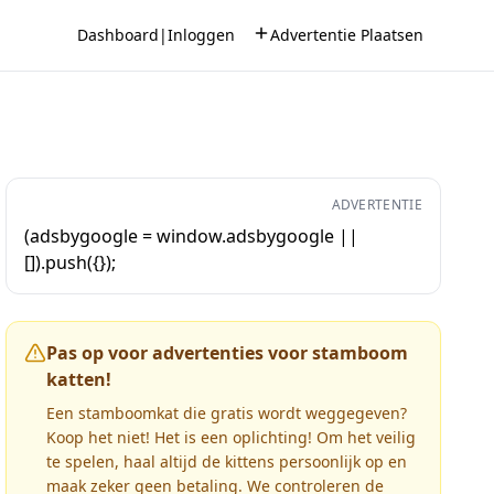
Dashboard
|
Inloggen
Advertentie Plaatsen
ADVERTENTIE
(adsbygoogle = window.adsbygoogle ||
[]).push({});
Pas op voor advertenties voor stamboom
katten!
Een stamboomkat die gratis wordt weggegeven?
Koop het niet! Het is een oplichting! Om het veilig
te spelen, haal altijd de kittens persoonlijk op en
maak zeker geen betaling. We controleren de