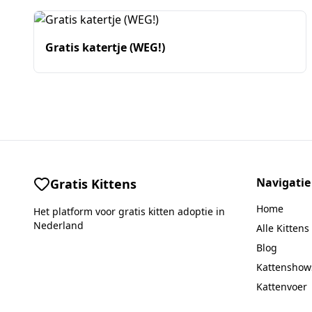
Gratis katertje (WEG!)
Navigatie
Gratis Kittens
Home
Het platform voor gratis kitten adoptie in
Nederland
Alle Kittens
Blog
Kattenshow
Kattenvoer