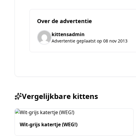
Over de advertentie
kittensadmin
Advertentie geplaatst op 08 nov 2013
Vergelijkbare kittens
Wit-grijs katertje (WEG!)