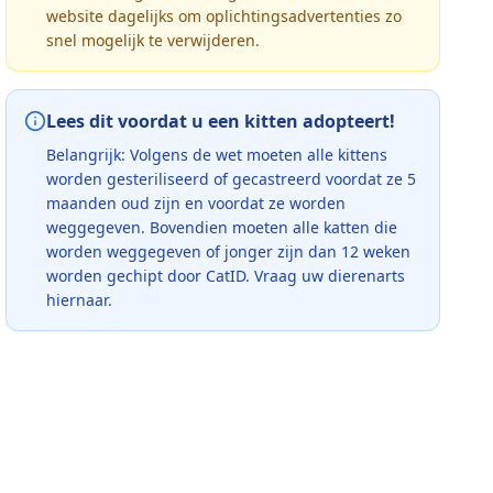
website dagelijks om oplichtingsadvertenties zo
snel mogelijk te verwijderen.
Lees dit voordat u een kitten adopteert!
Belangrijk: Volgens de wet moeten alle kittens
worden gesteriliseerd of gecastreerd voordat ze 5
maanden oud zijn en voordat ze worden
weggegeven. Bovendien moeten alle katten die
worden weggegeven of jonger zijn dan 12 weken
worden gechipt door CatID. Vraag uw dierenarts
hiernaar.