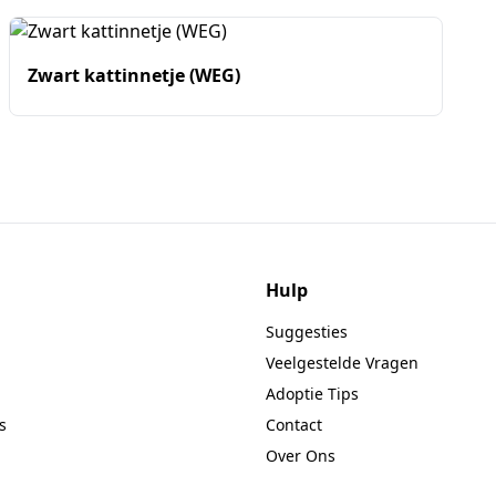
Zwart kattinnetje (WEG)
Hulp
Suggesties
Veelgestelde Vragen
Adoptie Tips
s
Contact
Over Ons