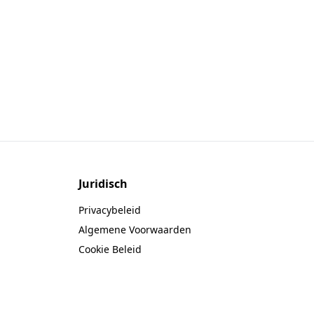
Juridisch
Privacybeleid
Algemene Voorwaarden
Cookie Beleid