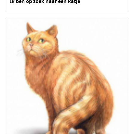
Ik ben op zoek naar een katje