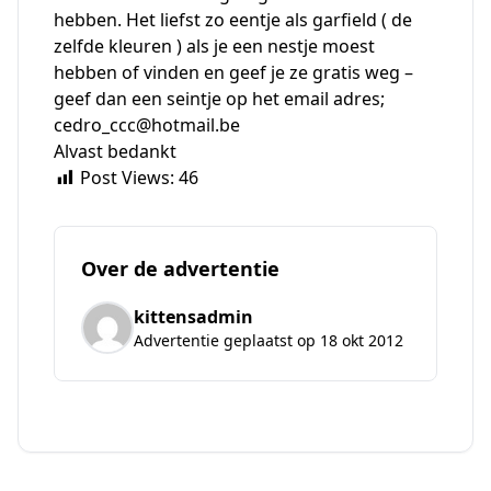
hebben. Het liefst zo eentje als garfield ( de
zelfde kleuren ) als je een nestje moest
hebben of vinden en geef je ze gratis weg –
geef dan een seintje op het email adres;
cedro_ccc@hotmail.be
Alvast bedankt
Post Views:
46
Over de advertentie
kittensadmin
Advertentie geplaatst op 18 okt 2012