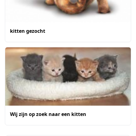
kitten gezocht
Wij zijn op zoek naar een kitten