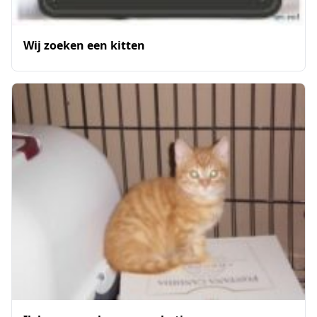
Wij zoeken een kitten