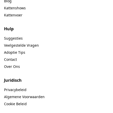
Blog
Kattenshows
Kattenvoer
Hulp
Suggesties
Veelgestelde Vragen
Adoptie Tips
Contact
Over Ons
Juridisch
Privacybeleid
Algemene Voorwaarden
Cookie Beleid