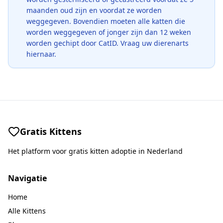
maanden oud zijn en voordat ze worden
weggegeven. Bovendien moeten alle katten die
worden weggegeven of jonger zijn dan 12 weken
worden gechipt door CatID. Vraag uw dierenarts
hiernaar.
Gratis Kittens
Het platform voor gratis kitten adoptie in Nederland
Navigatie
Home
Alle Kittens