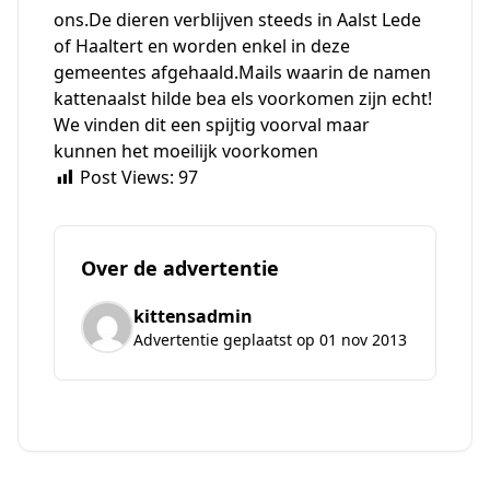
ons.De dieren verblijven steeds in Aalst Lede
of Haaltert en worden enkel in deze
gemeentes afgehaald.Mails waarin de namen
kattenaalst hilde bea els voorkomen zijn echt!
We vinden dit een spijtig voorval maar
kunnen het moeilijk voorkomen
Post Views:
97
Over de advertentie
kittensadmin
Advertentie geplaatst op 01 nov 2013