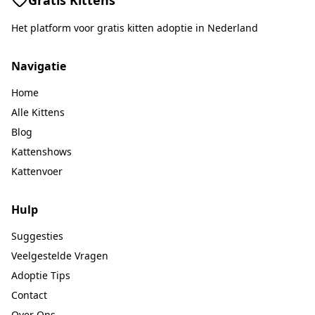
Gratis Kittens
Het platform voor gratis kitten adoptie in Nederland
Navigatie
Home
Alle Kittens
Blog
Kattenshows
Kattenvoer
Hulp
Suggesties
Veelgestelde Vragen
Adoptie Tips
Contact
Over Ons