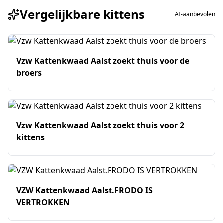
Vergelijkbare kittens
AI-aanbevolen
Vzw Kattenkwaad Aalst zoekt thuis voor de
broers
Vzw Kattenkwaad Aalst zoekt thuis voor 2
kittens
VZW Kattenkwaad Aalst.FRODO IS
VERTROKKEN