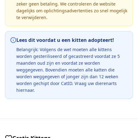
zeker geen betaling. We controleren de website
dagelijks om oplichtingsadvertenties zo snel mogelijk
te verwijderen.
Lees dit voordat u een kitten adopteert!
Belangrijk: Volgens de wet moeten alle kittens
worden gesteriliseerd of gecastreerd voordat ze 5
maanden oud zijn en voordat ze worden
weggegeven. Bovendien moeten alle katten die
worden weggegeven of jonger zijn dan 12 weken
worden gechipt door CatID. Vraag uw dierenarts
hiernaar.