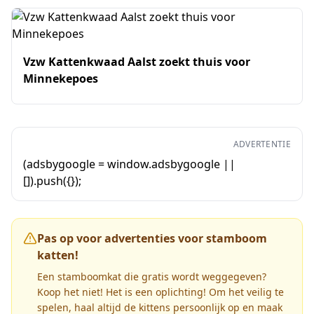
Vzw Kattenkwaad Aalst zoekt thuis voor
Minnekepoes
ADVERTENTIE
(adsbygoogle = window.adsbygoogle ||
[]).push({});
Pas op voor advertenties voor stamboom
katten!
Een stamboomkat die gratis wordt weggegeven?
Koop het niet! Het is een oplichting! Om het veilig te
spelen, haal altijd de kittens persoonlijk op en maak