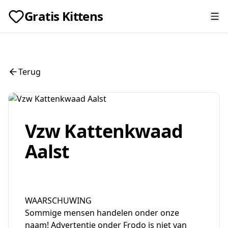
Gratis Kittens
Terug
Vzw Kattenkwaad
Aalst
WAARSCHUWING
Sommige mensen handelen onder onze
naam! Advertentie onder Frodo is niet van