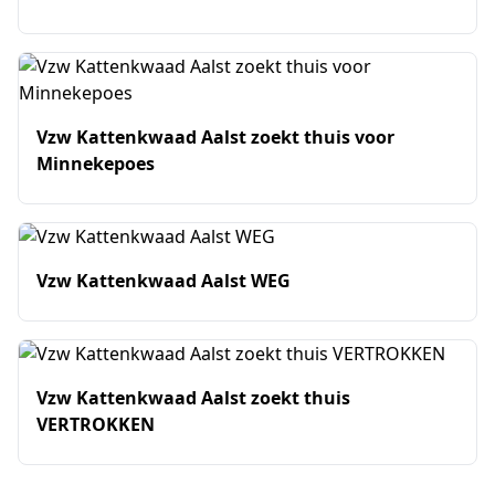
Vzw Kattenkwaad Aalst zoekt thuis voor
Minnekepoes
Vzw Kattenkwaad Aalst WEG
Vzw Kattenkwaad Aalst zoekt thuis
VERTROKKEN