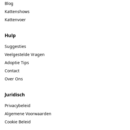
Blog
Kattenshows
Kattenvoer
Hulp
Suggesties
Veelgestelde Vragen
Adoptie Tips
Contact
Over Ons
Juridisch
Privacybeleid
Algemene Voorwaarden
Cookie Beleid