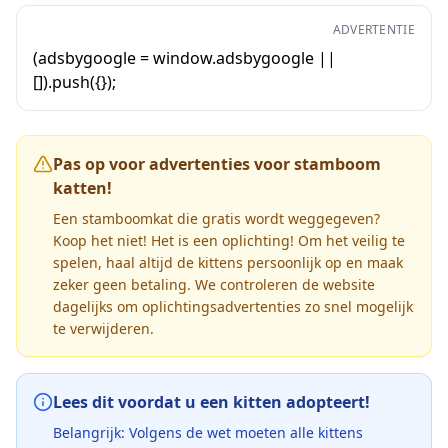
ADVERTENTIE
(adsbygoogle = window.adsbygoogle ||
[]).push({});
Pas op voor advertenties voor stamboom
katten!
Een stamboomkat die gratis wordt weggegeven?
Koop het niet! Het is een oplichting! Om het veilig te
spelen, haal altijd de kittens persoonlijk op en maak
zeker geen betaling. We controleren de website
dagelijks om oplichtingsadvertenties zo snel mogelijk
te verwijderen.
Lees dit voordat u een kitten adopteert!
Belangrijk: Volgens de wet moeten alle kittens