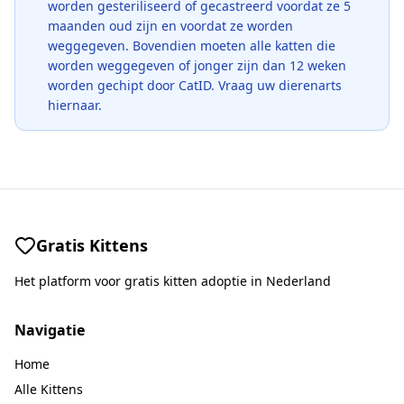
worden gesteriliseerd of gecastreerd voordat ze 5
maanden oud zijn en voordat ze worden
weggegeven. Bovendien moeten alle katten die
worden weggegeven of jonger zijn dan 12 weken
worden gechipt door CatID. Vraag uw dierenarts
hiernaar.
Gratis Kittens
Het platform voor gratis kitten adoptie in Nederland
Navigatie
Home
Alle Kittens