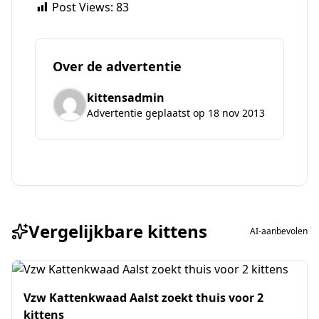
Post Views:
83
Over de advertentie
kittensadmin
Advertentie geplaatst op 18 nov 2013
Vergelijkbare kittens
AI-aanbevolen
Vzw Kattenkwaad Aalst zoekt thuis voor 2
kittens