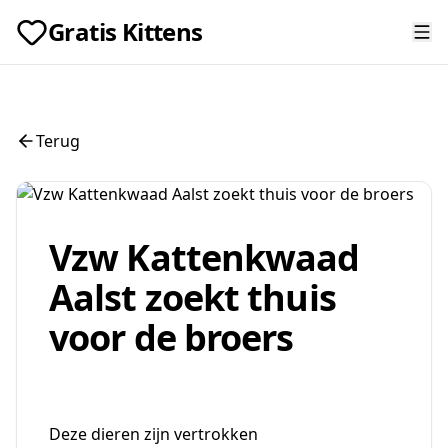
Gratis Kittens
Terug
Vzw Kattenkwaad
Aalst zoekt thuis
voor de broers
Deze dieren zijn vertrokken