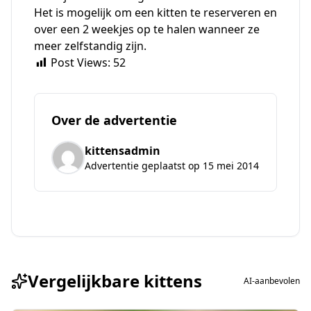
Het is mogelijk om een kitten te reserveren en
over een 2 weekjes op te halen wanneer ze
meer zelfstandig zijn.
Post Views:
52
Over de advertentie
kittensadmin
Advertentie geplaatst op 15 mei 2014
Vergelijkbare kittens
AI-aanbevolen