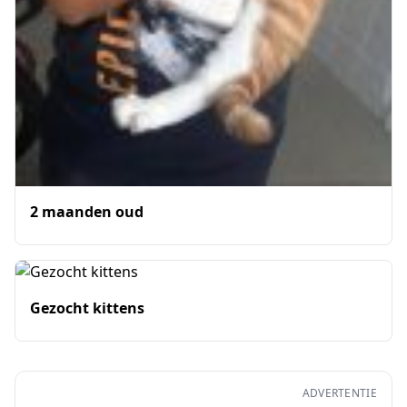
2 maanden oud
Gezocht kittens
ADVERTENTIE