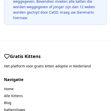
weggegeven. Bovendien moeten alle katten die
worden weggegeven of jonger zijn dan 12 weken
worden gechipt door CatID. Vraag uw dierenarts
hiernaar.
Gratis Kittens
Het platform voor gratis kitten adoptie in Nederland
Navigatie
Home
Alle Kittens
Blog
Kattenshows