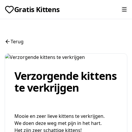
Gratis Kittens
Terug
Verzorgende kittens
te verkrijgen
Mooie en zeer lieve kittens te verkrijgen.
We doen deze weg met pijn in het hart.
Het zijn zeer schattige kittens!