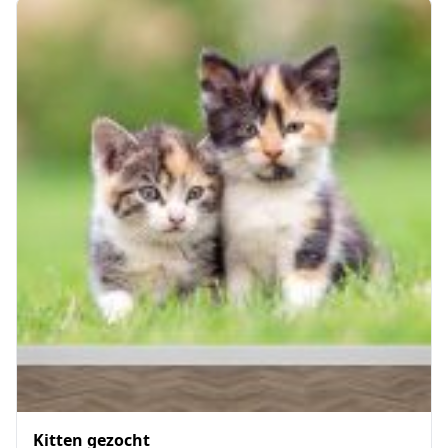
Kitten gezocht