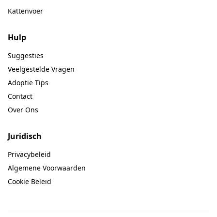
Kattenvoer
Hulp
Suggesties
Veelgestelde Vragen
Adoptie Tips
Contact
Over Ons
Juridisch
Privacybeleid
Algemene Voorwaarden
Cookie Beleid