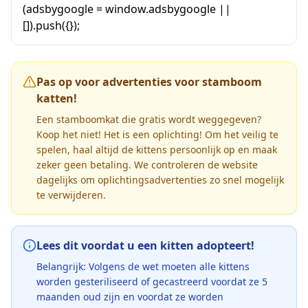
(adsbygoogle = window.adsbygoogle ||
[]).push({});
Pas op voor advertenties voor stamboom
katten!
Een stamboomkat die gratis wordt weggegeven?
Koop het niet! Het is een oplichting! Om het veilig te
spelen, haal altijd de kittens persoonlijk op en maak
zeker geen betaling. We controleren de website
dagelijks om oplichtingsadvertenties zo snel mogelijk
te verwijderen.
Lees dit voordat u een kitten adopteert!
Belangrijk: Volgens de wet moeten alle kittens
worden gesteriliseerd of gecastreerd voordat ze 5
maanden oud zijn en voordat ze worden