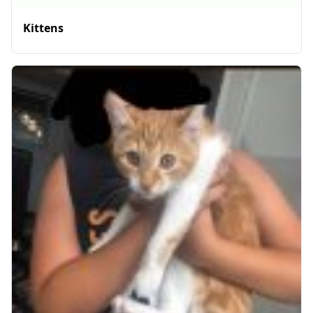
Kittens