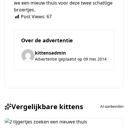
we een mieuw thuis voor deze twee schattige
broertjes.
Post Views:
67
Over de advertentie
kittensadmin
Advertentie geplaatst op 09 mei 2014
Vergelijkbare kittens
AI-aanbevolen