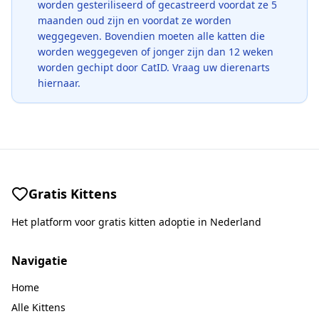
worden gesteriliseerd of gecastreerd voordat ze 5
maanden oud zijn en voordat ze worden
weggegeven. Bovendien moeten alle katten die
worden weggegeven of jonger zijn dan 12 weken
worden gechipt door CatID. Vraag uw dierenarts
hiernaar.
Gratis Kittens
Het platform voor gratis kitten adoptie in Nederland
Navigatie
Home
Alle Kittens