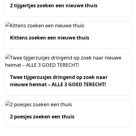
2 tijgertjes zoeken een nieuwe thuis
Kittens zoeken een nieuwe thuis
Twee tijgerzusjes dringend op zoek naar
nieuwe heimat – ALLE 3 GOED TERECHT!
2 poesjes zoeken een thuis