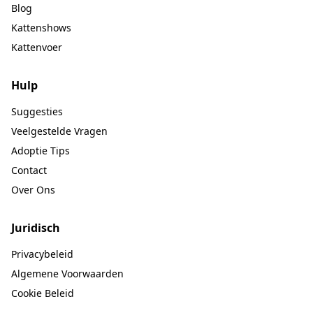
Blog
Kattenshows
Kattenvoer
Hulp
Suggesties
Veelgestelde Vragen
Adoptie Tips
Contact
Over Ons
Juridisch
Privacybeleid
Algemene Voorwaarden
Cookie Beleid