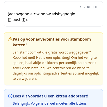
ADVERTENTIE
(adsbygoogle = window.adsbygoogle ||
[]).push({});
Pas op voor advertenties voor stamboom
katten!
Een stamboomkat die gratis wordt weggegeven?
Koop het niet! Het is een oplichting! Om het veilig te
spelen, haal altijd de kittens persoonlijk op en maak
zeker geen betaling. We controleren de website
dagelijks om oplichtingsadvertenties zo snel mogelijk
te verwijderen.
Lees dit voordat u een kitten adopteert!
Belangrijk: Volgens de wet moeten alle kittens