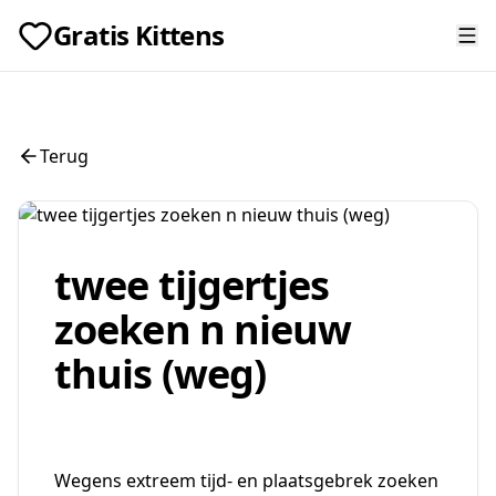
Gratis Kittens
Terug
twee tijgertjes
zoeken n nieuw
thuis (weg)
Wegens extreem tijd- en plaatsgebrek zoeken