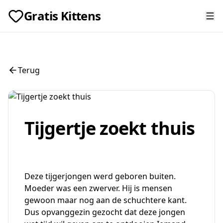
Gratis Kittens
Terug
Tijgertje zoekt thuis
Deze tijgerjongen werd geboren buiten.
Moeder was een zwerver. Hij is mensen
gewoon maar nog aan de schuchtere kant.
Dus opvanggezin gezocht dat deze jongen