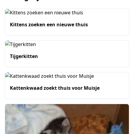
Kittens zoeken een nieuwe thuis
Tijgerkitten
Kattenkwaad zoekt thuis voor Muisje