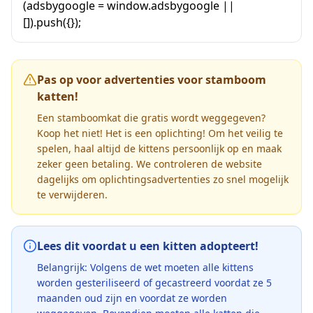
(adsbygoogle = window.adsbygoogle ||
[]).push({});
Pas op voor advertenties voor stamboom
katten!
Een stamboomkat die gratis wordt weggegeven?
Koop het niet! Het is een oplichting! Om het veilig te
spelen, haal altijd de kittens persoonlijk op en maak
zeker geen betaling. We controleren de website
dagelijks om oplichtingsadvertenties zo snel mogelijk
te verwijderen.
Lees dit voordat u een kitten adopteert!
Belangrijk: Volgens de wet moeten alle kittens
worden gesteriliseerd of gecastreerd voordat ze 5
maanden oud zijn en voordat ze worden