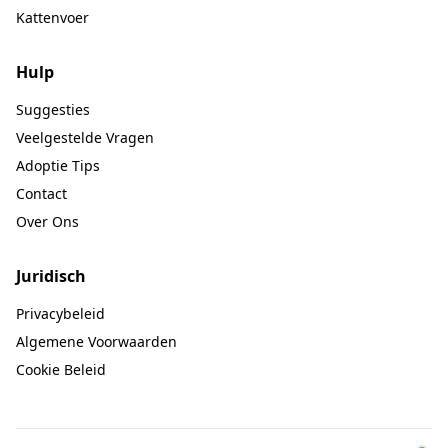
Kattenvoer
Hulp
Suggesties
Veelgestelde Vragen
Adoptie Tips
Contact
Over Ons
Juridisch
Privacybeleid
Algemene Voorwaarden
Cookie Beleid