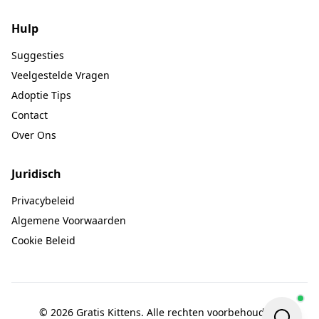
Hulp
Suggesties
Veelgestelde Vragen
Adoptie Tips
Contact
Over Ons
Juridisch
Privacybeleid
Algemene Voorwaarden
Cookie Beleid
© 2026 Gratis Kittens. Alle rechten voorbehouden.