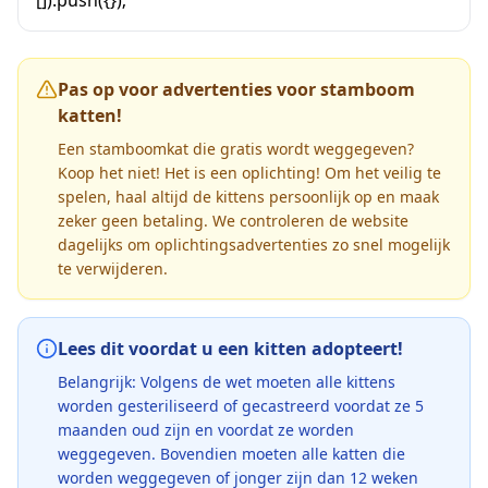
Pas op voor advertenties voor stamboom
katten!
Een stamboomkat die gratis wordt weggegeven?
Koop het niet! Het is een oplichting! Om het veilig te
spelen, haal altijd de kittens persoonlijk op en maak
zeker geen betaling. We controleren de website
dagelijks om oplichtingsadvertenties zo snel mogelijk
te verwijderen.
Lees dit voordat u een kitten adopteert!
Belangrijk: Volgens de wet moeten alle kittens
worden gesteriliseerd of gecastreerd voordat ze 5
maanden oud zijn en voordat ze worden
weggegeven. Bovendien moeten alle katten die
worden weggegeven of jonger zijn dan 12 weken