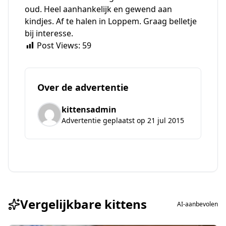
oud. Heel aanhankelijk en gewend aan
kindjes. Af te halen in Loppem. Graag belletje
bij interesse.
Post Views:
59
Over de advertentie
kittensadmin
Advertentie geplaatst op 21 jul 2015
Vergelijkbare kittens
AI-aanbevolen