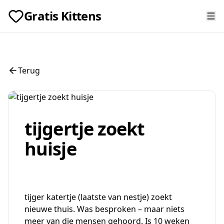
Gratis Kittens
Terug
tijgertje zoekt
huisje
tijger katertje (laatste van nestje) zoekt
nieuwe thuis. Was besproken – maar niets
meer van die mensen gehoord. Is 10 weken