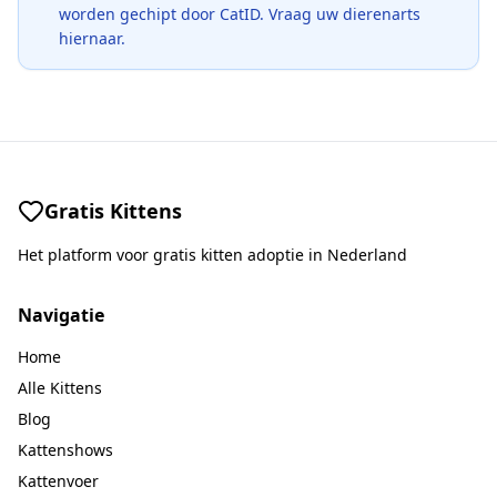
worden gechipt door CatID. Vraag uw dierenarts
hiernaar.
Gratis Kittens
Het platform voor gratis kitten adoptie in Nederland
Navigatie
Home
Alle Kittens
Blog
Kattenshows
Kattenvoer