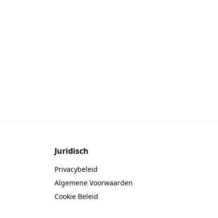
Juridisch
Privacybeleid
Algemene Voorwaarden
Cookie Beleid