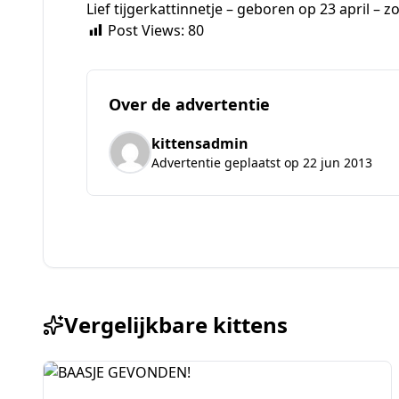
Lief tijgerkattinnetje – geboren op 23 april – z
Post Views:
80
Over de advertentie
kittensadmin
Advertentie geplaatst op 22 jun 2013
Vergelijkbare kittens