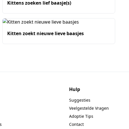
Kittens zoeken lief baasje(s)
Kitten zoekt nieuwe lieve baasjes
Hulp
Suggesties
Veelgestelde Vragen
Adoptie Tips
s
Contact