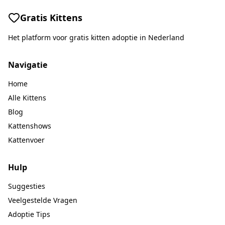
Gratis Kittens
Het platform voor gratis kitten adoptie in Nederland
Navigatie
Home
Alle Kittens
Blog
Kattenshows
Kattenvoer
Hulp
Suggesties
Veelgestelde Vragen
Adoptie Tips