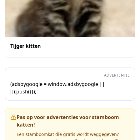
Tijger kitten
ADVERTENTIE
(adsbygoogle = window.adsbygoogle ||
[]).push({});
Pas op voor advertenties voor stamboom
katten!
Een stamboomkat die gratis wordt weggegeven?