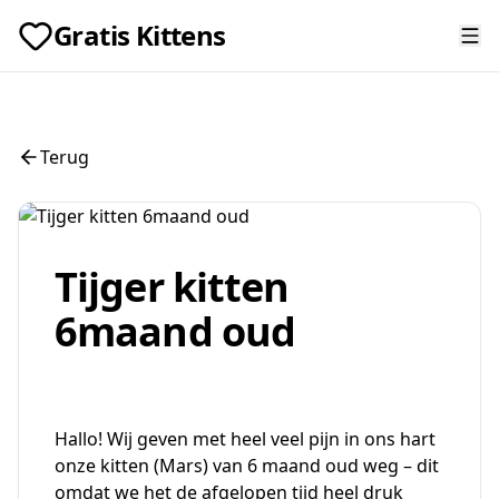
Gratis Kittens
Terug
Tijger kitten
6maand oud
Hallo! Wij geven met heel veel pijn in ons hart
onze kitten (Mars) van 6 maand oud weg – dit
omdat we het de afgelopen tijd heel druk