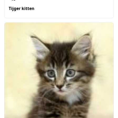
Tijger kitten