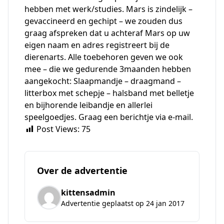
hebben met werk/studies. Mars is zindelijk –
gevaccineerd en gechipt – we zouden dus
graag afspreken dat u achteraf Mars op uw
eigen naam en adres registreert bij de
dierenarts. Alle toebehoren geven we ook
mee – die we gedurende 3maanden hebben
aangekocht: Slaapmandje – draagmand –
litterbox met schepje – halsband met belletje
en bijhorende leibandje en allerlei
speelgoedjes. Graag een berichtje via e-mail.
Post Views:
75
Over de advertentie
kittensadmin
Advertentie geplaatst op 24 jan 2017