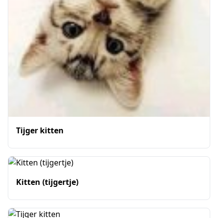
Tijger kitten
Kitten (tijgertje)