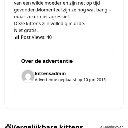
van een wilde moeder en zijn net op tijd
gevonden.Momenteel zijn ze nog wat bang –
maar zeker niet agressief.
Deze kittens zijn volledig in orde.
Niet gratis.
Post Views:
40
Over de advertentie
kittensadmin
Advertentie geplaatst op 10 jun 2015
Vergelijkbare kittens
AI-aanbevolen