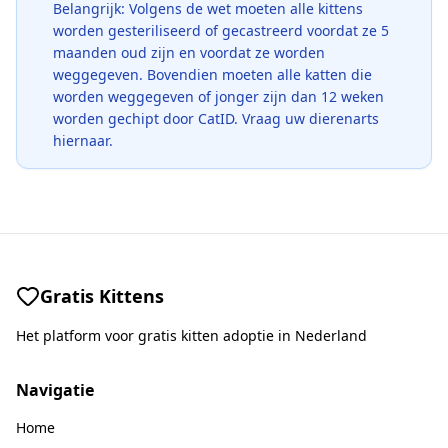
Belangrijk: Volgens de wet moeten alle kittens
worden gesteriliseerd of gecastreerd voordat ze 5
maanden oud zijn en voordat ze worden
weggegeven. Bovendien moeten alle katten die
worden weggegeven of jonger zijn dan 12 weken
worden gechipt door CatID. Vraag uw dierenarts
hiernaar.
Gratis Kittens
Het platform voor gratis kitten adoptie in Nederland
Navigatie
Home