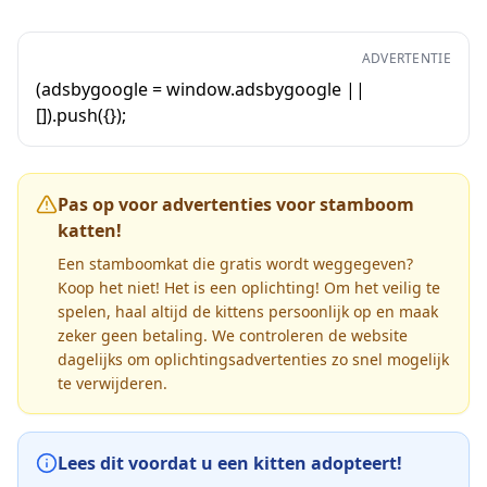
ADVERTENTIE
(adsbygoogle = window.adsbygoogle ||
[]).push({});
Pas op voor advertenties voor stamboom
katten!
Een stamboomkat die gratis wordt weggegeven?
Koop het niet! Het is een oplichting! Om het veilig te
spelen, haal altijd de kittens persoonlijk op en maak
zeker geen betaling. We controleren de website
dagelijks om oplichtingsadvertenties zo snel mogelijk
te verwijderen.
Lees dit voordat u een kitten adopteert!