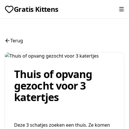
Gratis Kittens
Terug
Thuis of opvang
gezocht voor 3
katertjes
Deze 3 schatjes zoeken een thuis. Ze komen