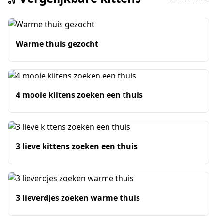
Warme thuis gezocht
4 mooie kiitens zoeken een thuis
3 lieve kittens zoeken een thuis
3 lieverdjes zoeken warme thuis