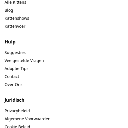
Alle Kittens
Blog
Kattenshows
Kattenvoer
Hulp
Suggesties
Veelgestelde Vragen
Adoptie Tips
Contact
Over Ons
Juridisch
Privacybeleid
Algemene Voorwaarden
Cookie Beleid