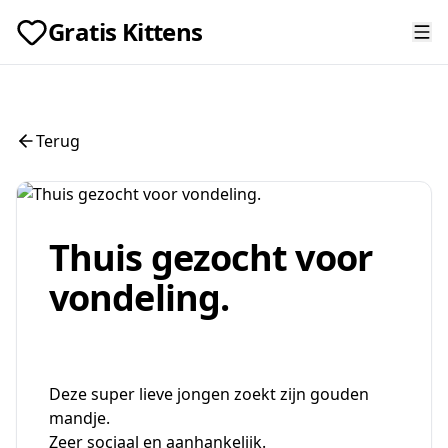
Gratis Kittens
Terug
Thuis gezocht voor
vondeling.
Deze super lieve jongen zoekt zijn gouden
mandje.
Zeer sociaal en aanhankelijk.