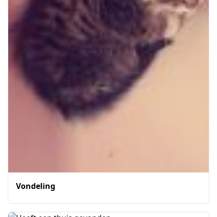
Vondeling