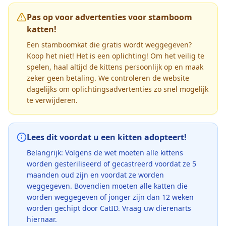
Pas op voor advertenties voor stamboom
katten!
Een stamboomkat die gratis wordt weggegeven?
Koop het niet! Het is een oplichting! Om het veilig te
spelen, haal altijd de kittens persoonlijk op en maak
zeker geen betaling. We controleren de website
dagelijks om oplichtingsadvertenties zo snel mogelijk
te verwijderen.
Lees dit voordat u een kitten adopteert!
Belangrijk: Volgens de wet moeten alle kittens
worden gesteriliseerd of gecastreerd voordat ze 5
maanden oud zijn en voordat ze worden
weggegeven. Bovendien moeten alle katten die
worden weggegeven of jonger zijn dan 12 weken
worden gechipt door CatID. Vraag uw dierenarts
hiernaar.