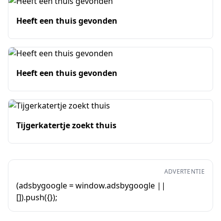
Heeft een thuis gevonden
Heeft een thuis gevonden
Tijgerkatertje zoekt thuis
ADVERTENTIE
(adsbygoogle = window.adsbygoogle ||
[]).push({});