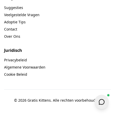
Suggesties
Veelgestelde Vragen
Adoptie Tips
Contact
Over Ons
Juridisch
Privacybeleid
Algemene Voorwaarden
Cookie Beleid
© 2026 Gratis Kittens. Alle rechten voorbehouden.