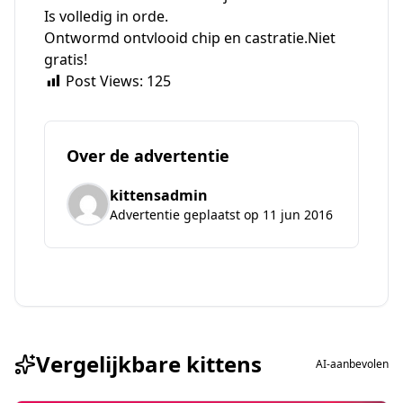
Is volledig in orde.
Ontwormd ontvlooid chip en castratie.Niet
gratis!
Post Views:
125
Over de advertentie
kittensadmin
Advertentie geplaatst op 11 jun 2016
Vergelijkbare kittens
AI-aanbevolen