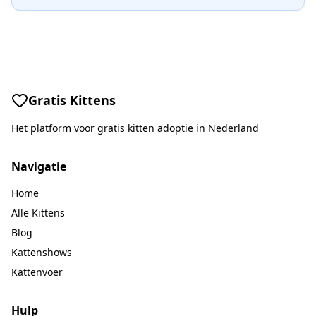
Gratis Kittens
Het platform voor gratis kitten adoptie in Nederland
Navigatie
Home
Alle Kittens
Blog
Kattenshows
Kattenvoer
Hulp