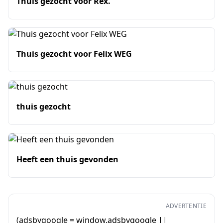
Thuis gezocht voor Rex.
Thuis gezocht voor Felix WEG
thuis gezocht
Heeft een thuis gevonden
ADVERTENTIE
(adsbygoogle = window.adsbygoogle ||