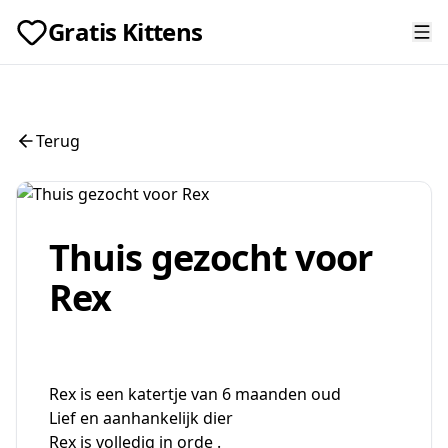
Gratis Kittens
Terug
Thuis gezocht voor
Rex
Rex is een katertje van 6 maanden oud
Lief en aanhankelijk dier
Rex is volledig in orde .