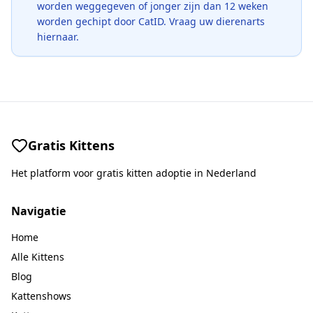
worden weggegeven of jonger zijn dan 12 weken
worden gechipt door CatID. Vraag uw dierenarts
hiernaar.
Gratis Kittens
Het platform voor gratis kitten adoptie in Nederland
Navigatie
Home
Alle Kittens
Blog
Kattenshows