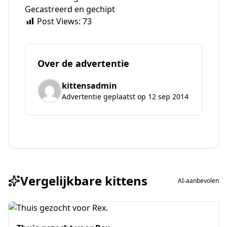
Gecastreerd en gechipt
Post Views:
73
Over de advertentie
kittensadmin
Advertentie geplaatst op 12 sep 2014
Vergelijkbare kittens
AI-aanbevolen