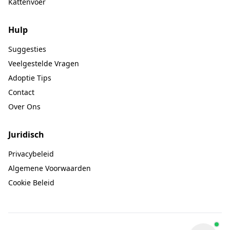
Kattenvoer
Hulp
Suggesties
Veelgestelde Vragen
Adoptie Tips
Contact
Over Ons
Juridisch
Privacybeleid
Algemene Voorwaarden
Cookie Beleid