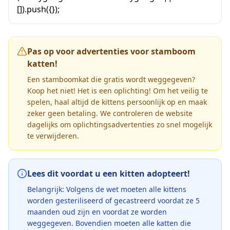
[]).push({});
Pas op voor advertenties voor stamboom
katten!
Een stamboomkat die gratis wordt weggegeven?
Koop het niet! Het is een oplichting! Om het veilig te
spelen, haal altijd de kittens persoonlijk op en maak
zeker geen betaling. We controleren de website
dagelijks om oplichtingsadvertenties zo snel mogelijk
te verwijderen.
Lees dit voordat u een kitten adopteert!
Belangrijk: Volgens de wet moeten alle kittens
worden gesteriliseerd of gecastreerd voordat ze 5
maanden oud zijn en voordat ze worden
weggegeven. Bovendien moeten alle katten die