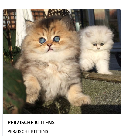
PERZISCHE KITTENS
PERZISCHE KITTENS