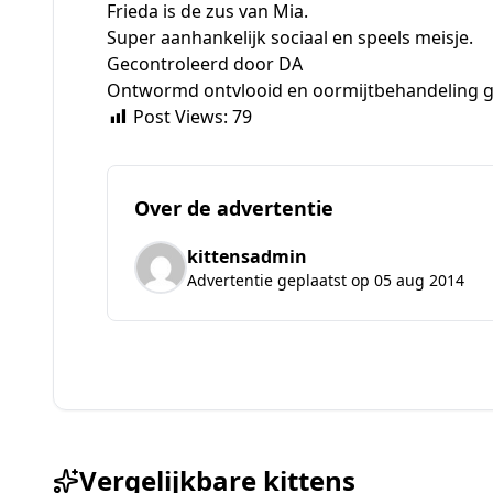
Frieda is de zus van Mia.
Super aanhankelijk sociaal en speels meisje.
Gecontroleerd door DA
Ontwormd ontvlooid en oormijtbehandeling 
Post Views:
79
Over de advertentie
kittensadmin
Advertentie geplaatst op 05 aug 2014
Vergelijkbare kittens