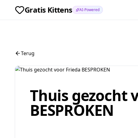
Gratis Kittens
AI-Powered
Terug
Thuis gezocht v
BESPROKEN