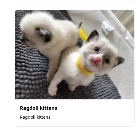
Ragdoll kittens
Ragdoll kittens