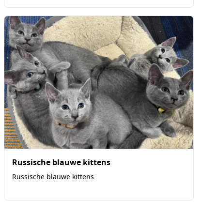
Russische blauwe kittens
Russische blauwe kittens