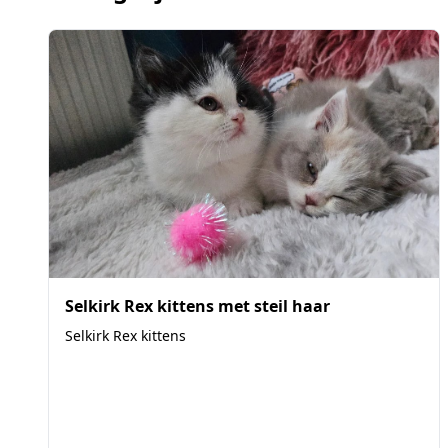
Selkirk Rex kittens met steil haar
Selkirk Rex kittens