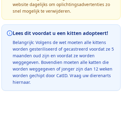
website dagelijks om oplichtingsadvertenties zo
snel mogelijk te verwijderen.
Lees dit voordat u een kitten adopteert!
Belangrijk: Volgens de wet moeten alle kittens
worden gesteriliseerd of gecastreerd voordat ze 5
maanden oud zijn en voordat ze worden
weggegeven. Bovendien moeten alle katten die
worden weggegeven of jonger zijn dan 12 weken
worden gechipt door CatID. Vraag uw dierenarts
hiernaar.