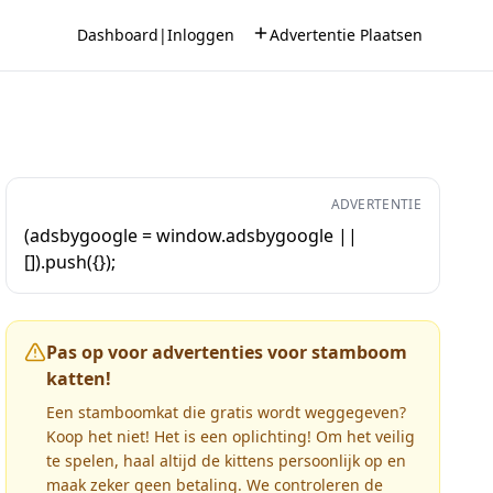
Dashboard
|
Inloggen
Advertentie Plaatsen
ADVERTENTIE
(adsbygoogle = window.adsbygoogle ||
[]).push({});
Pas op voor advertenties voor stamboom
katten!
Een stamboomkat die gratis wordt weggegeven?
Koop het niet! Het is een oplichting! Om het veilig
te spelen, haal altijd de kittens persoonlijk op en
maak zeker geen betaling. We controleren de