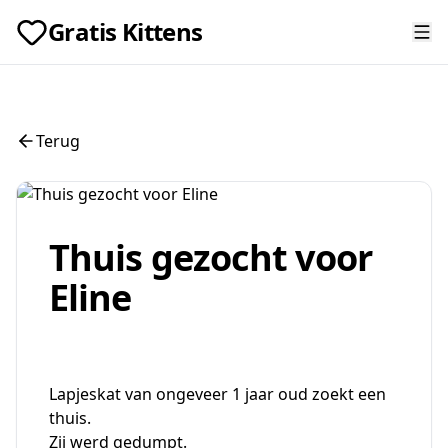
Gratis Kittens
Terug
Thuis gezocht voor
Eline
Lapjeskat van ongeveer 1 jaar oud zoekt een
thuis.
Zij werd gedumpt.