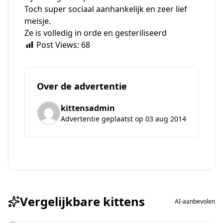
Toch super sociaal aanhankelijk en zeer lief
meisje.
Ze is volledig in orde en gesteriliseerd
Post Views:
68
Over de advertentie
kittensadmin
Advertentie geplaatst op 03 aug 2014
Vergelijkbare kittens
AI-aanbevolen