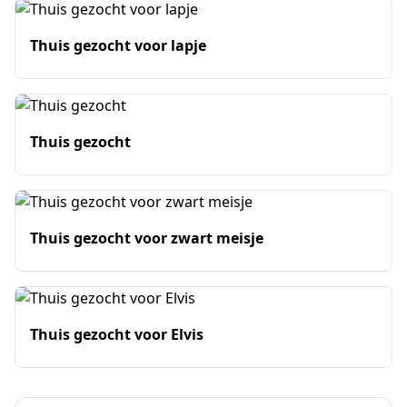
Thuis gezocht voor lapje
Thuis gezocht
Thuis gezocht voor zwart meisje
Thuis gezocht voor Elvis