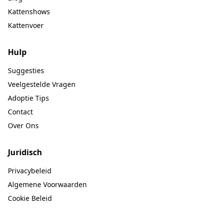
Kattenshows
Kattenvoer
Hulp
Suggesties
Veelgestelde Vragen
Adoptie Tips
Contact
Over Ons
Juridisch
Privacybeleid
Algemene Voorwaarden
Cookie Beleid