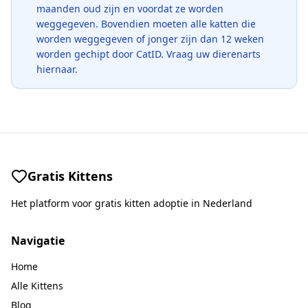
maanden oud zijn en voordat ze worden
weggegeven. Bovendien moeten alle katten die
worden weggegeven of jonger zijn dan 12 weken
worden gechipt door CatID. Vraag uw dierenarts
hiernaar.
Gratis Kittens
Het platform voor gratis kitten adoptie in Nederland
Navigatie
Home
Alle Kittens
Blog