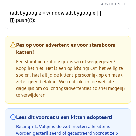
ADVERTENTIE
(adsbygoogle = window.adsbygoogle ||
[]).push({});
Pas op voor advertenties voor stamboom
katten!
Een stamboomkat die gratis wordt weggegeven?
Koop het niet! Het is een oplichting! Om het veilig te
spelen, haal altijd de kittens persoonlijk op en maak
zeker geen betaling. We controleren de website
dagelijks om oplichtingsadvertenties zo snel mogelijk
te verwijderen.
Lees dit voordat u een kitten adopteert!
Belangrijk: Volgens de wet moeten alle kittens
worden gesteriliseerd of gecastreerd voordat ze 5