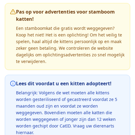
Pas op voor advertenties voor stamboom
katten!
Een stamboomkat die gratis wordt weggegeven?
Koop het niet! Het is een oplichting! Om het veilig te
spelen, haal altijd de kittens persoonlijk op en maak
zeker geen betaling. We controleren de website
dagelijks om oplichtingsadvertenties zo snel mogelijk
te verwijderen.
Lees dit voordat u een kitten adopteert!
Belangrijk: Volgens de wet moeten alle kittens
worden gesteriliseerd of gecastreerd voordat ze 5
maanden oud zijn en voordat ze worden
weggegeven. Bovendien moeten alle katten die
worden weggegeven of jonger zijn dan 12 weken
worden gechipt door CatID. Vraag uw dierenarts
hiernaar.