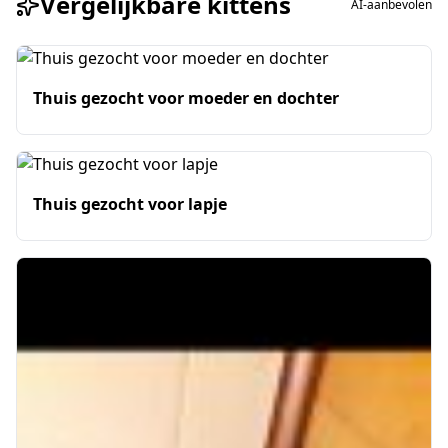
Vergelijkbare kittens
AI-aanbevolen
Thuis gezocht voor moeder en dochter
Thuis gezocht voor lapje