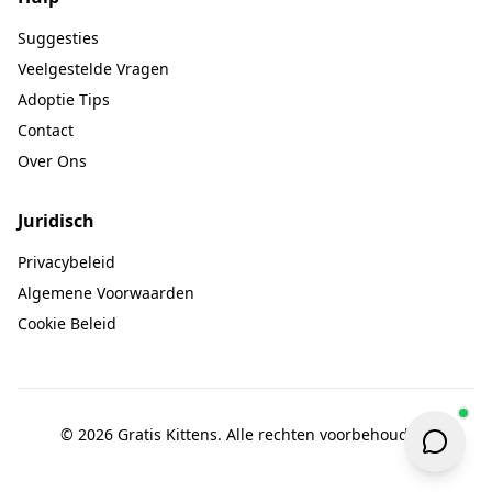
Suggesties
Veelgestelde Vragen
Adoptie Tips
Contact
Over Ons
Juridisch
Privacybeleid
Algemene Voorwaarden
Cookie Beleid
© 2026 Gratis Kittens. Alle rechten voorbehouden.