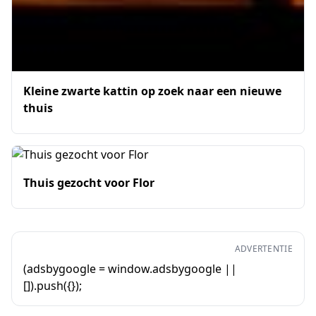
Kleine zwarte kattin op zoek naar een nieuwe
thuis
Thuis gezocht voor Flor
ADVERTENTIE
(adsbygoogle = window.adsbygoogle ||
[]).push({});