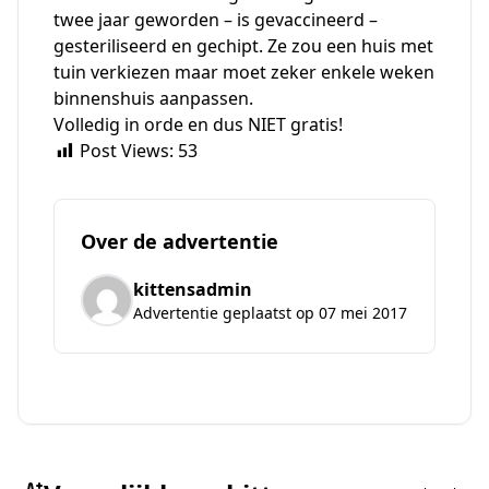
twee jaar geworden – is gevaccineerd –
gesteriliseerd en gechipt. Ze zou een huis met
tuin verkiezen maar moet zeker enkele weken
binnenshuis aanpassen.
Volledig in orde en dus NIET gratis!
Post Views:
53
Over de advertentie
kittensadmin
Advertentie geplaatst op 07 mei 2017