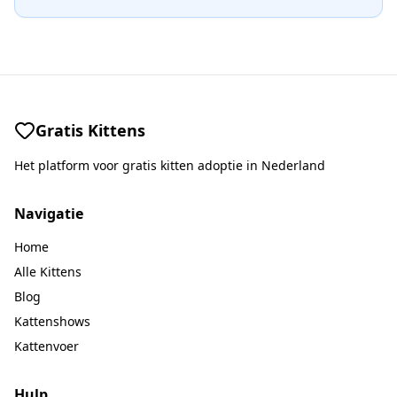
Gratis Kittens
Het platform voor gratis kitten adoptie in Nederland
Navigatie
Home
Alle Kittens
Blog
Kattenshows
Kattenvoer
Hulp