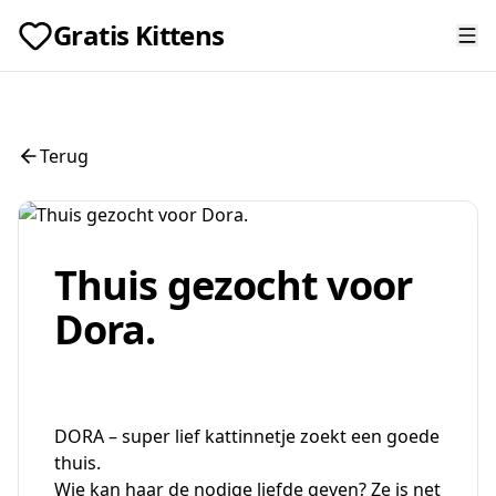
Gratis Kittens
Terug
Thuis gezocht voor
Dora.
DORA – super lief kattinnetje zoekt een goede
thuis.
Wie kan haar de nodige liefde geven? Ze is net