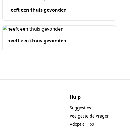
Heeft een thuis gevonden
heeft een thuis gevonden
Hulp
Suggesties
Veelgestelde Vragen
Adoptie Tips