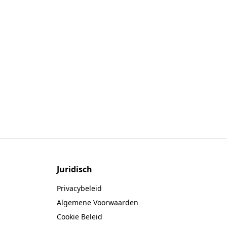
Juridisch
Privacybeleid
Algemene Voorwaarden
Cookie Beleid