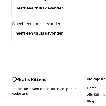
Heeft een thuis gevonden
heeft een thuis gevonden
Navigatie
Gratis Kittens
Home
Het platform voor gratis kitten adoptie in
Nederland
Alle Kittens
Blog