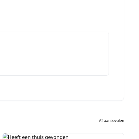
AI-aanbevolen