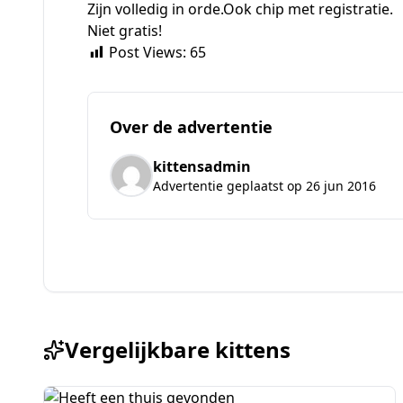
Zijn volledig in orde.Ook chip met registratie.
Niet gratis!
Post Views:
65
Over de advertentie
kittensadmin
Advertentie geplaatst op 26 jun 2016
Vergelijkbare kittens