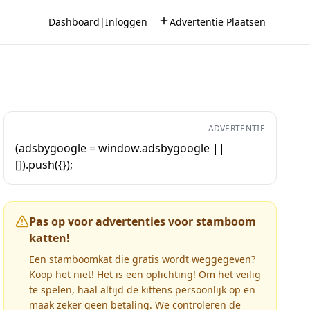
Dashboard
|
Inloggen
Advertentie Plaatsen
ADVERTENTIE
(adsbygoogle = window.adsbygoogle ||
[]).push({});
Pas op voor advertenties voor stamboom
katten!
Een stamboomkat die gratis wordt weggegeven?
Koop het niet! Het is een oplichting! Om het veilig
te spelen, haal altijd de kittens persoonlijk op en
maak zeker geen betaling. We controleren de