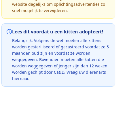
website dagelijks om oplichtingsadvertenties zo
snel mogelijk te verwijderen.
Lees dit voordat u een kitten adopteert!
Belangrijk: Volgens de wet moeten alle kittens
worden gesteriliseerd of gecastreerd voordat ze 5
maanden oud zijn en voordat ze worden
weggegeven. Bovendien moeten alle katten die
worden weggegeven of jonger zijn dan 12 weken
worden gechipt door CatID. Vraag uw dierenarts
hiernaar.