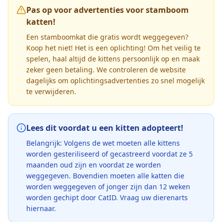
Pas op voor advertenties voor stamboom
katten!
Een stamboomkat die gratis wordt weggegeven?
Koop het niet! Het is een oplichting! Om het veilig te
spelen, haal altijd de kittens persoonlijk op en maak
zeker geen betaling. We controleren de website
dagelijks om oplichtingsadvertenties zo snel mogelijk
te verwijderen.
Lees dit voordat u een kitten adopteert!
Belangrijk: Volgens de wet moeten alle kittens
worden gesteriliseerd of gecastreerd voordat ze 5
maanden oud zijn en voordat ze worden
weggegeven. Bovendien moeten alle katten die
worden weggegeven of jonger zijn dan 12 weken
worden gechipt door CatID. Vraag uw dierenarts
hiernaar.