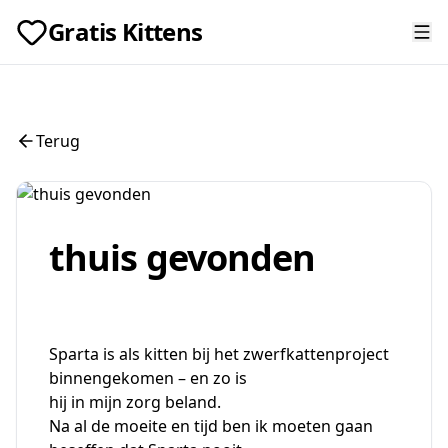
Gratis Kittens
Terug
thuis gevonden
Sparta is als kitten bij het zwerfkattenproject
binnengekomen – en zo is
hij in mijn zorg beland.
Na al de moeite en tijd ben ik moeten gaan