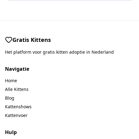
Gratis Kittens
Het platform voor gratis kitten adoptie in Nederland
Navigatie
Home
Alle Kittens
Blog
Kattenshows
Kattenvoer
Hulp