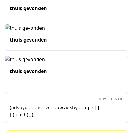
thuis gevonden
thuis gevonden
thuis gevonden
ADVERTENTIE
(adsbygoogle = window.adsbygoogle ||
[]).push({});