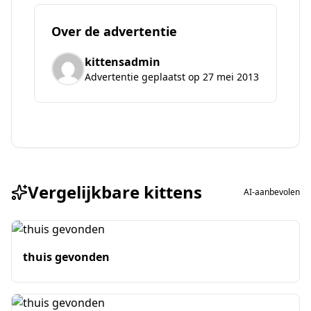
Over de advertentie
kittensadmin
Advertentie geplaatst op 27 mei 2013
Vergelijkbare kittens
AI-aanbevolen
thuis gevonden