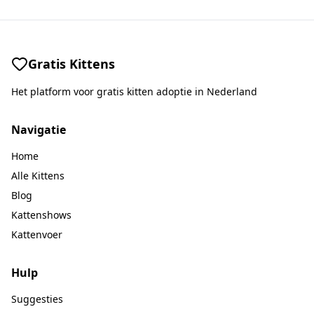
Gratis Kittens
Het platform voor gratis kitten adoptie in Nederland
Navigatie
Home
Alle Kittens
Blog
Kattenshows
Kattenvoer
Hulp
Suggesties