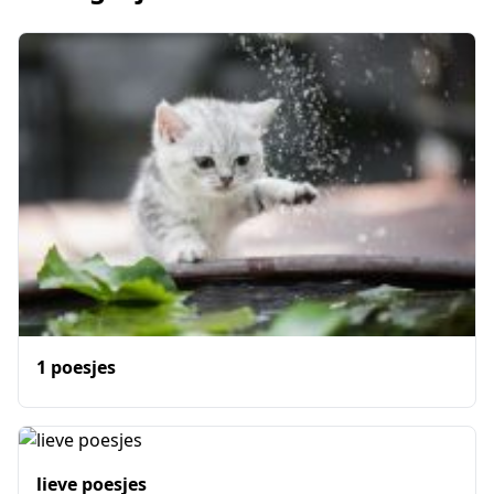
1 poesjes
lieve poesjes