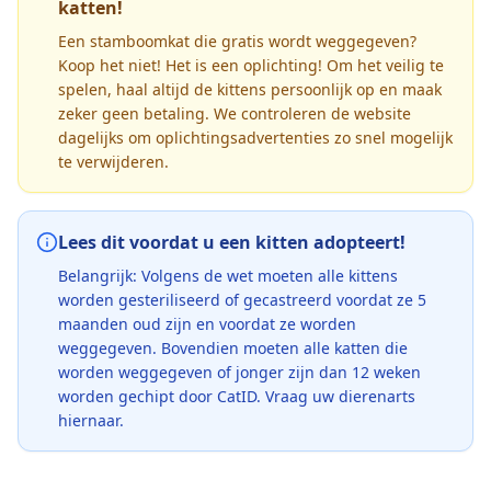
katten!
Een stamboomkat die gratis wordt weggegeven?
Koop het niet! Het is een oplichting! Om het veilig te
spelen, haal altijd de kittens persoonlijk op en maak
zeker geen betaling. We controleren de website
dagelijks om oplichtingsadvertenties zo snel mogelijk
te verwijderen.
Lees dit voordat u een kitten adopteert!
Belangrijk: Volgens de wet moeten alle kittens
worden gesteriliseerd of gecastreerd voordat ze 5
maanden oud zijn en voordat ze worden
weggegeven. Bovendien moeten alle katten die
worden weggegeven of jonger zijn dan 12 weken
worden gechipt door CatID. Vraag uw dierenarts
hiernaar.