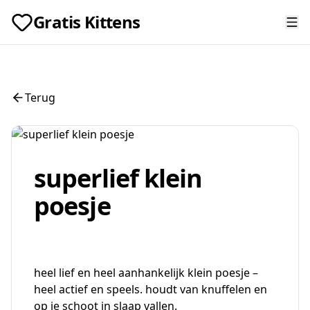
Gratis Kittens
Terug
superlief klein
poesje
heel lief en heel aanhankelijk klein poesje –
heel actief en speels. houdt van knuffelen en
op je schoot in slaap vallen.