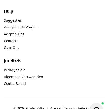
Hulp
Suggesties
Veelgestelde Vragen
Adoptie Tips
Contact
Over Ons
Juridisch
Privacybeleid
Algemene Voorwaarden
Cookie Beleid
© 2026 Gratis Kittens. Alle rechten voorbehouden.