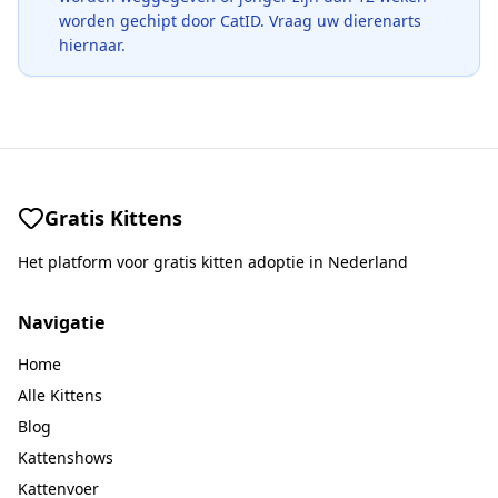
worden gechipt door CatID. Vraag uw dierenarts
hiernaar.
Gratis Kittens
Het platform voor gratis kitten adoptie in Nederland
Navigatie
Home
Alle Kittens
Blog
Kattenshows
Kattenvoer