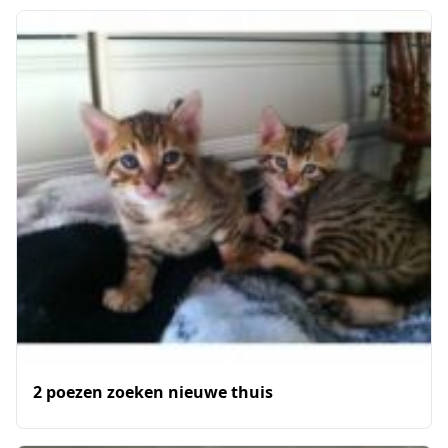
2 poezen zoeken nieuwe thuis