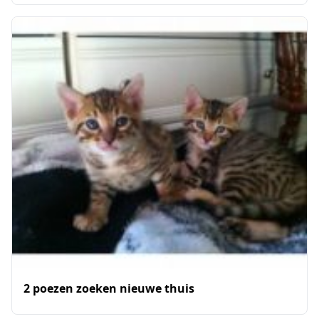
2 poezen zoeken nieuwe thuis