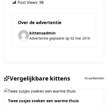
Post Views:
98
Over de advertentie
kittensadmin
Advertentie geplaatst op 02 mei 2016
Vergelijkbare kittens
AI-aanbevolen
Twee zusjes zoeken een warme thuis