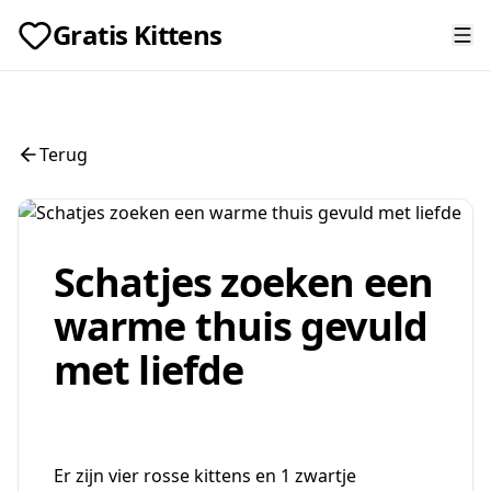
Gratis Kittens
Terug
Schatjes zoeken een
warme thuis gevuld
met liefde
Er zijn vier rosse kittens en 1 zwartje