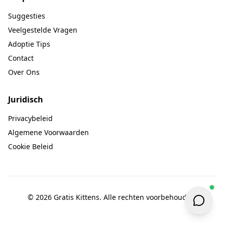
Suggesties
Veelgestelde Vragen
Adoptie Tips
Contact
Over Ons
Juridisch
Privacybeleid
Algemene Voorwaarden
Cookie Beleid
© 2026 Gratis Kittens. Alle rechten voorbehouden.