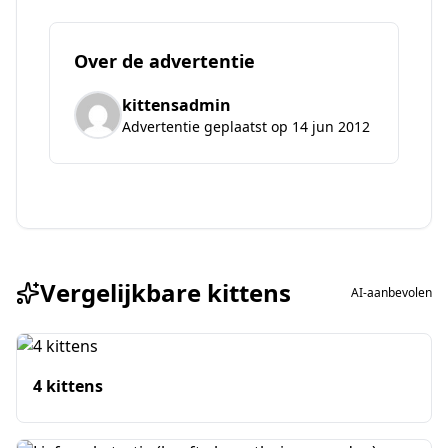
Over de advertentie
kittensadmin
Advertentie geplaatst op 14 jun 2012
Vergelijkbare kittens
AI-aanbevolen
4 kittens