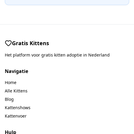
Gratis Kittens
Het platform voor gratis kitten adoptie in Nederland
Navigatie
Home
Alle Kittens
Blog
Kattenshows
Kattenvoer
Hulp