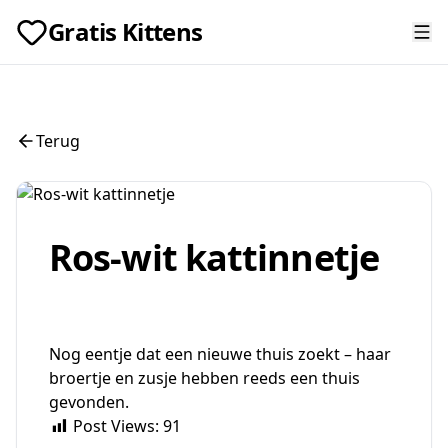
Gratis Kittens
Terug
Ros-wit kattinnetje
Nog eentje dat een nieuwe thuis zoekt – haar
broertje en zusje hebben reeds een thuis
gevonden.
Post Views:
91