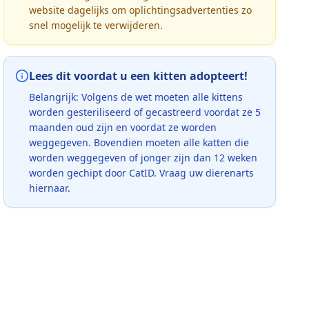
website dagelijks om oplichtingsadvertenties zo
snel mogelijk te verwijderen.
Lees dit voordat u een kitten adopteert!
Belangrijk: Volgens de wet moeten alle kittens
worden gesteriliseerd of gecastreerd voordat ze 5
maanden oud zijn en voordat ze worden
weggegeven. Bovendien moeten alle katten die
worden weggegeven of jonger zijn dan 12 weken
worden gechipt door CatID. Vraag uw dierenarts
hiernaar.