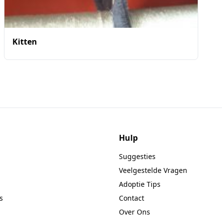
Kitten
Hulp
Suggesties
Veelgestelde Vragen
Adoptie Tips
s
Contact
Over Ons