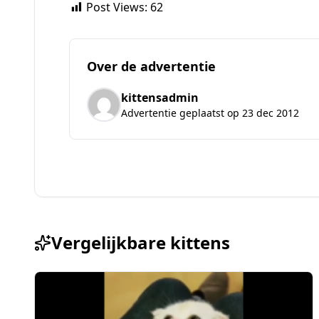
Post Views:
62
Over de advertentie
kittensadmin
Advertentie geplaatst op 23 dec 2012
Vergelijkbare kittens