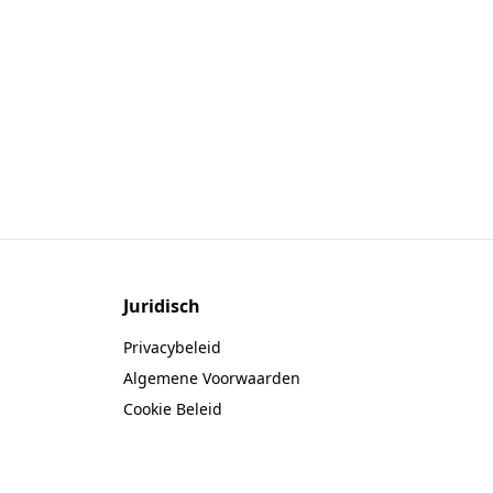
Juridisch
Privacybeleid
Algemene Voorwaarden
Cookie Beleid