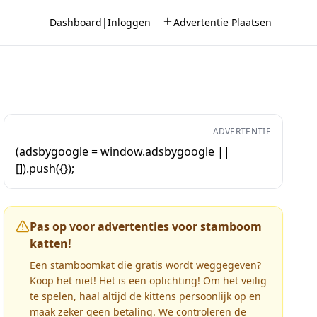
Dashboard
|
Inloggen
Advertentie Plaatsen
ADVERTENTIE
(adsbygoogle = window.adsbygoogle ||
[]).push({});
Pas op voor advertenties voor stamboom
katten!
Een stamboomkat die gratis wordt weggegeven?
Koop het niet! Het is een oplichting! Om het veilig
te spelen, haal altijd de kittens persoonlijk op en
maak zeker geen betaling. We controleren de