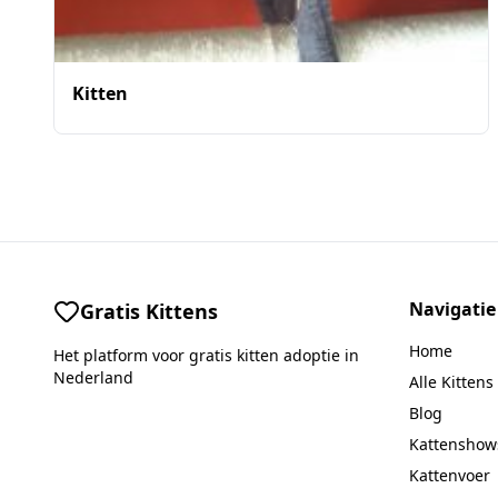
Kitten
Navigatie
Gratis Kittens
Home
Het platform voor gratis kitten adoptie in
Nederland
Alle Kittens
Blog
Kattenshow
Kattenvoer