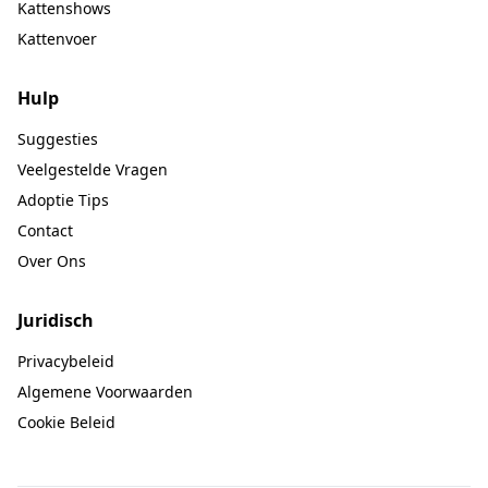
Kattenshows
Kattenvoer
Hulp
Suggesties
Veelgestelde Vragen
Adoptie Tips
Contact
Over Ons
Juridisch
Privacybeleid
Algemene Voorwaarden
Cookie Beleid