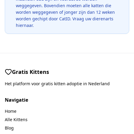
weggegeven. Bovendien moeten alle katten die
worden weggegeven of jonger zijn dan 12 weken
worden gechipt door CatID. Vraag uw dierenarts
hiernaar.
Gratis Kittens
Het platform voor gratis kitten adoptie in Nederland
Navigatie
Home
Alle Kittens
Blog