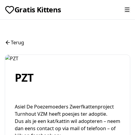
Gratis Kittens
Terug
PZT
Asiel De Poezemoeders Zwerfkattenproject
Turnhout VZM heeft poesjes ter adoptie.
Dus als je een kat/kattin wil adopteren – neem
dan eens contact op via mail of telefoon – of