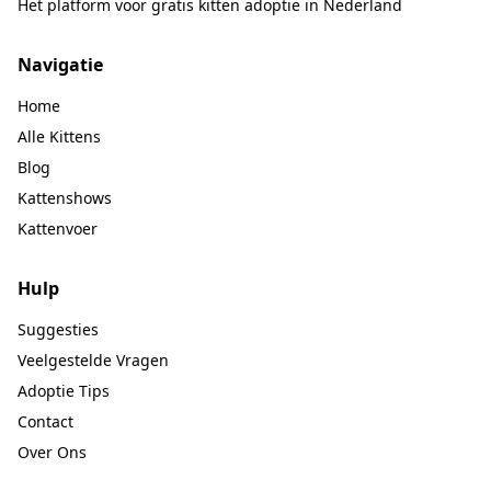
Het platform voor gratis kitten adoptie in Nederland
Navigatie
Home
Alle Kittens
Blog
Kattenshows
Kattenvoer
Hulp
Suggesties
Veelgestelde Vragen
Adoptie Tips
Contact
Over Ons