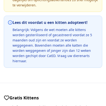
te verwijderen.
Lees dit voordat u een kitten adopteert!
Belangrijk: Volgens de wet moeten alle kittens
worden gesteriliseerd of gecastreerd voordat ze 5
maanden oud zijn en voordat ze worden
weggegeven. Bovendien moeten alle katten die
worden weggegeven of jonger zijn dan 12 weken
worden gechipt door CatID. Vraag uw dierenarts
hiernaar.
Gratis Kittens