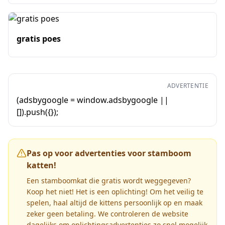
gratis poes
ADVERTENTIE
(adsbygoogle = window.adsbygoogle ||
[]).push({});
Pas op voor advertenties voor stamboom
katten!
Een stamboomkat die gratis wordt weggegeven?
Koop het niet! Het is een oplichting! Om het veilig te
spelen, haal altijd de kittens persoonlijk op en maak
zeker geen betaling. We controleren de website
dagelijks om oplichtingsadvertenties zo snel mogelijk