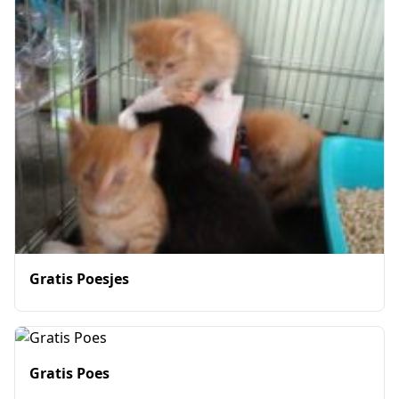
Gratis Poesjes
Gratis Poes