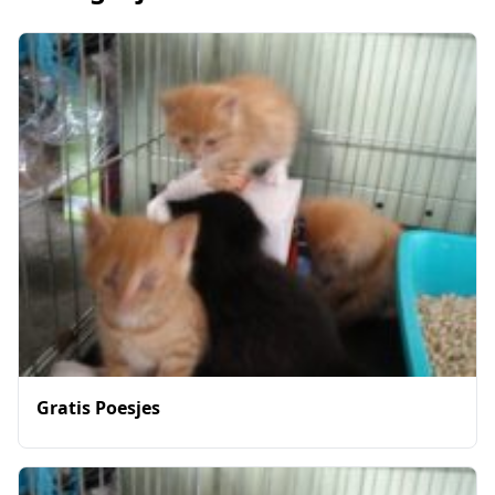
Gratis Poesjes