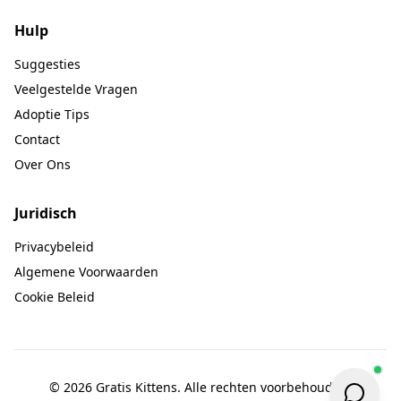
Hulp
Suggesties
Veelgestelde Vragen
Adoptie Tips
Contact
Over Ons
Juridisch
Privacybeleid
Algemene Voorwaarden
Cookie Beleid
© 2026 Gratis Kittens. Alle rechten voorbehouden.