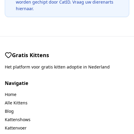
worden gechipt door CatID. Vraag uw dierenarts
hiernaar.
Gratis Kittens
Het platform voor gratis kitten adoptie in Nederland
Navigatie
Home
Alle Kittens
Blog
Kattenshows
Kattenvoer