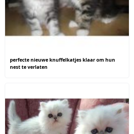
perfecte nieuwe knuffelkatjes klaar om hun
nest te verlaten