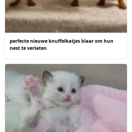
perfecte nieuwe knuffelkatjes klaar om hun
nest te verlaten