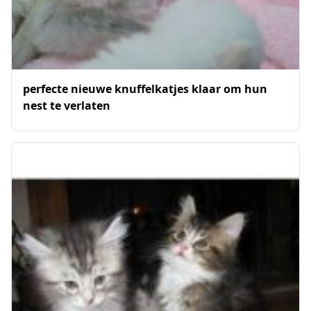
perfecte nieuwe knuffelkatjes klaar om hun
nest te verlaten