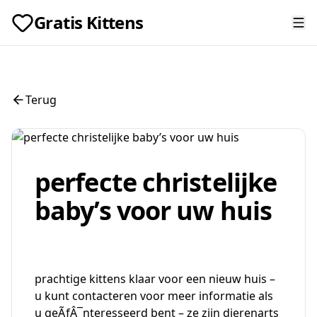
Gratis Kittens
Terug
perfecte christelijke
baby’s voor uw huis
prachtige kittens klaar voor een nieuw huis –
u kunt contacteren voor meer informatie als
u geÃƒÂ¯nteresseerd bent – ze zijn dierenarts