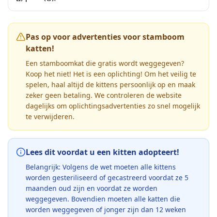
Pas op voor advertenties voor stamboom
katten!
Een stamboomkat die gratis wordt weggegeven?
Koop het niet! Het is een oplichting! Om het veilig te
spelen, haal altijd de kittens persoonlijk op en maak
zeker geen betaling. We controleren de website
dagelijks om oplichtingsadvertenties zo snel mogelijk
te verwijderen.
Lees dit voordat u een kitten adopteert!
Belangrijk: Volgens de wet moeten alle kittens
worden gesteriliseerd of gecastreerd voordat ze 5
maanden oud zijn en voordat ze worden
weggegeven. Bovendien moeten alle katten die
worden weggegeven of jonger zijn dan 12 weken