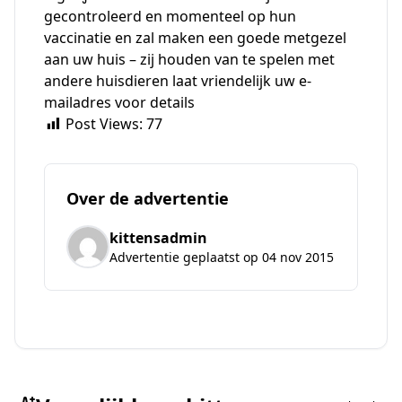
gecontroleerd en momenteel op hun
vaccinatie en zal maken een goede metgezel
aan uw huis – zij houden van te spelen met
andere huisdieren laat vriendelijk uw e-
mailadres voor details
Post Views:
77
Over de advertentie
kittensadmin
Advertentie geplaatst op 04 nov 2015