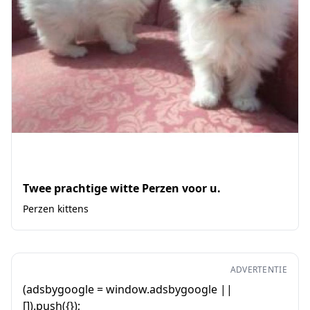
Twee prachtige witte Perzen voor u.
Perzen kittens
ADVERTENTIE
(adsbygoogle = window.adsbygoogle ||
[]).push({});