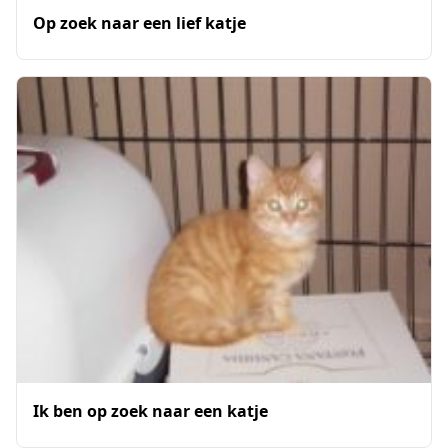
Op zoek naar een lief katje
Ik ben op zoek naar een katje