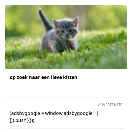
op zoek naar een lieve kitten
ADVERTENTIE
(adsbygoogle = window.adsbygoogle ||
[]).push({});