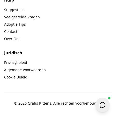
Hulp
Suggesties
Veelgestelde Vragen
Adoptie Tips
Contact
Over Ons
Juridisch
Privacybeleid
Algemene Voorwaarden
Cookie Beleid
© 2026 Gratis Kittens. Alle rechten voorbehouden.