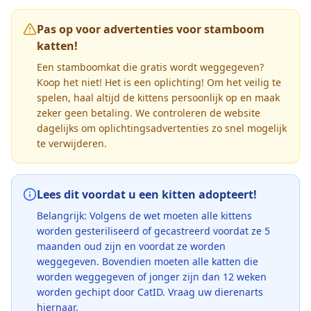
Pas op voor advertenties voor stamboom
katten!
Een stamboomkat die gratis wordt weggegeven?
Koop het niet! Het is een oplichting! Om het veilig te
spelen, haal altijd de kittens persoonlijk op en maak
zeker geen betaling. We controleren de website
dagelijks om oplichtingsadvertenties zo snel mogelijk
te verwijderen.
Lees dit voordat u een kitten adopteert!
Belangrijk: Volgens de wet moeten alle kittens
worden gesteriliseerd of gecastreerd voordat ze 5
maanden oud zijn en voordat ze worden
weggegeven. Bovendien moeten alle katten die
worden weggegeven of jonger zijn dan 12 weken
worden gechipt door CatID. Vraag uw dierenarts
hiernaar.