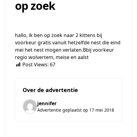
op zoek
hallo, ik ben op zoek naar 2 kittens bij
voorkeur gratis vanuit hetzelfde nest die eind
mei het nest mogen verlaten.Bbij voorkeur
regio wolvertem, meise en aalst
Post Views:
67
Over de advertentie
jennifer
Advertentie geplaatst op 17 mei 2018