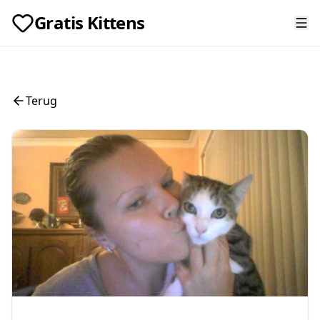
Gratis Kittens
Terug