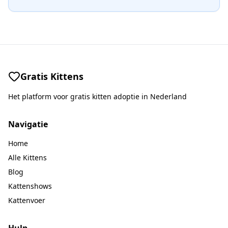
Gratis Kittens
Het platform voor gratis kitten adoptie in Nederland
Navigatie
Home
Alle Kittens
Blog
Kattenshows
Kattenvoer