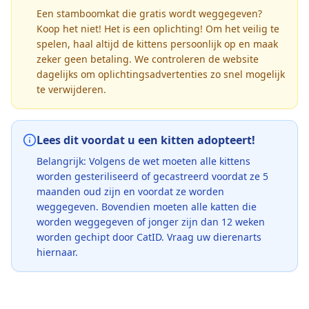
Een stamboomkat die gratis wordt weggegeven?
Koop het niet! Het is een oplichting! Om het veilig te
spelen, haal altijd de kittens persoonlijk op en maak
zeker geen betaling. We controleren de website
dagelijks om oplichtingsadvertenties zo snel mogelijk
te verwijderen.
Lees dit voordat u een kitten adopteert!
Belangrijk: Volgens de wet moeten alle kittens
worden gesteriliseerd of gecastreerd voordat ze 5
maanden oud zijn en voordat ze worden
weggegeven. Bovendien moeten alle katten die
worden weggegeven of jonger zijn dan 12 weken
worden gechipt door CatID. Vraag uw dierenarts
hiernaar.