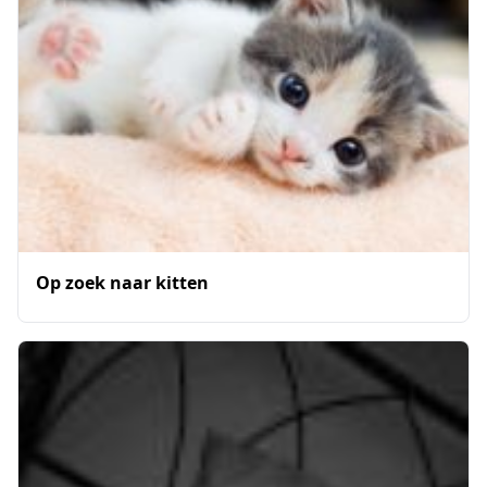
Op zoek naar kitten