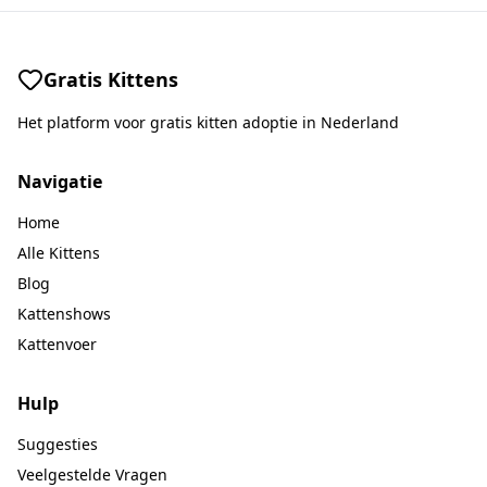
Gratis Kittens
Het platform voor gratis kitten adoptie in Nederland
Navigatie
Home
Alle Kittens
Blog
Kattenshows
Kattenvoer
Hulp
Suggesties
Veelgestelde Vragen