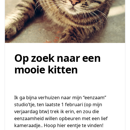
Op zoek naar een
mooie kitten
Ik ga bijna verhuizen naar mijn “eenzaam”
studio’tje, ten laatste 1 februari (op mijn
verjaardag btw) trek ik erin, en zou die
eenzaamheid willen opbeuren met een lief
kameraadje.. Hoop hier eentje te vinden!