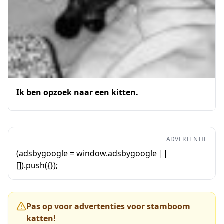
Ik ben opzoek naar een kitten.
ADVERTENTIE
(adsbygoogle = window.adsbygoogle ||
[]).push({});
Pas op voor advertenties voor stamboom
katten!