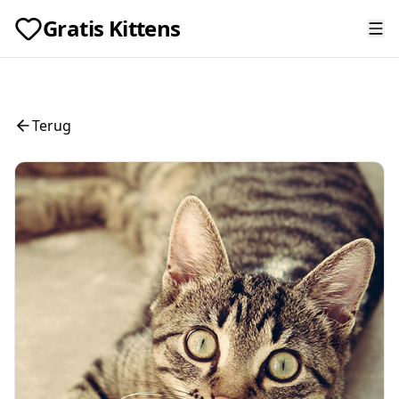
Gratis Kittens
Terug