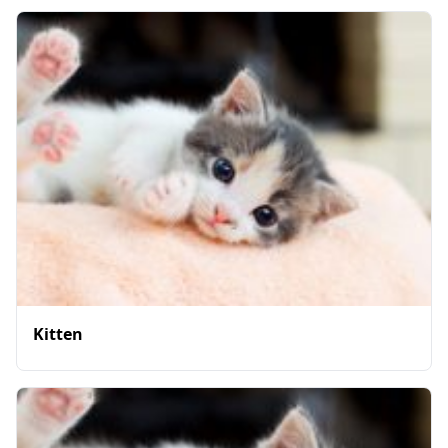
Kitten