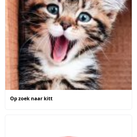
Op zoek naar kitt