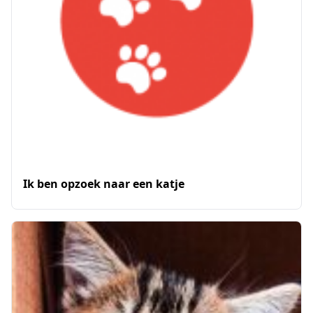
Ik ben opzoek naar een katje