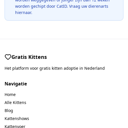
worden gechipt door CatID. Vraag uw dierenarts
hiernaar.
Gratis Kittens
Het platform voor gratis kitten adoptie in Nederland
Navigatie
Home
Alle Kittens
Blog
Kattenshows
Kattenvoer