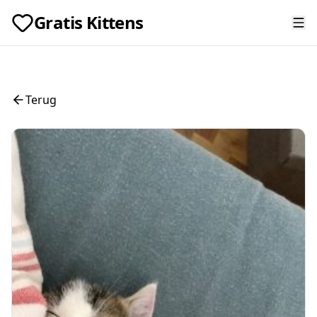
Gratis Kittens
Terug