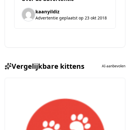
kaanyildiz
Advertentie geplaatst op 23 okt 2018
Vergelijkbare kittens
AI-aanbevolen