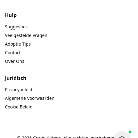
Hulp
Suggesties
Veelgestelde Vragen
Adoptie Tips
Contact
Over Ons
Juridisch
Privacybeleid
Algemene Voorwaarden
Cookie Beleid
© 2026 Gratis Kittens. Alle rechten voorbehouden.