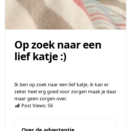
Op zoek naar een
lief katje :)
Ik ben op zoek naar een lief katje, ik kan er
zeker heel erg goed voor zorgen maak je daar
maar geen zorgen over.
Post Views:
56
Over de advertentie