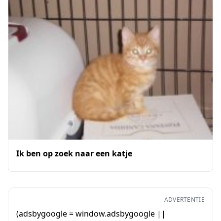
Ik ben op zoek naar een katje
ADVERTENTIE
(adsbygoogle = window.adsbygoogle ||