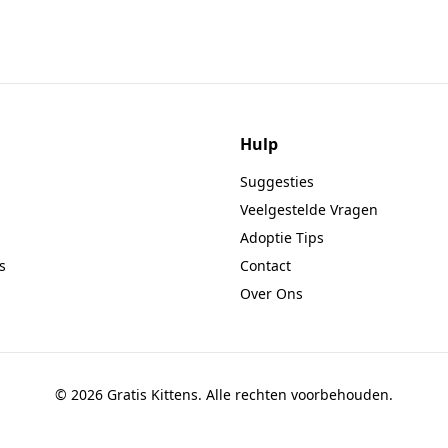
Hulp
Suggesties
Veelgestelde Vragen
Adoptie Tips
s
Contact
Over Ons
© 2026 Gratis Kittens. Alle rechten voorbehouden.