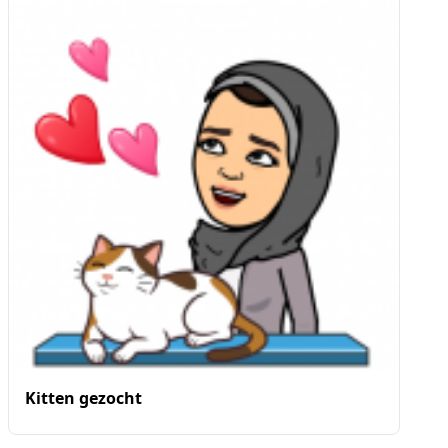
Kitten gezocht