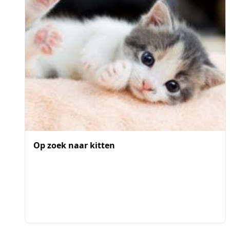
Op zoek naar kitten