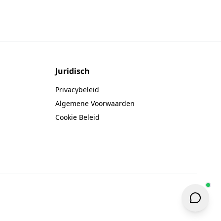
Juridisch
Privacybeleid
Algemene Voorwaarden
Cookie Beleid