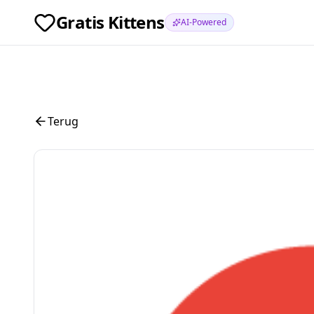
Gratis Kittens
AI-Powered
Terug