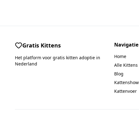
Navigatie
Gratis Kittens
Home
Het platform voor gratis kitten adoptie in
Nederland
Alle Kittens
Blog
Kattenshow
Kattenvoer