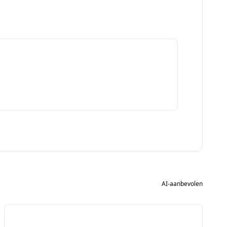
AI-aanbevolen