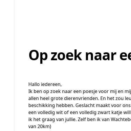
Op zoek naar ee
Hallo iedereen,
Ik ben op zoek naar een poesje voor mij en mi
allen heel grote dierenvrienden. En het zou le
beschikking hebben. Geslacht maakt voor ons n
een volledig wit of een volledig zwart katje wi
ik het graag van jullie. Zelf ben ik van Wachtebe
van 20km)