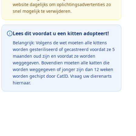
website dagelijks om oplichtingsadvertenties zo
snel mogelijk te verwijderen.
Lees dit voordat u een kitten adopteert!
Belangrijk: Volgens de wet moeten alle kittens
worden gesteriliseerd of gecastreerd voordat ze 5
maanden oud zijn en voordat ze worden
weggegeven. Bovendien moeten alle katten die
worden weggegeven of jonger zijn dan 12 weken
worden gechipt door CatID. Vraag uw dierenarts
hiernaar.