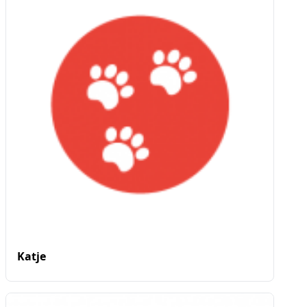
Katje