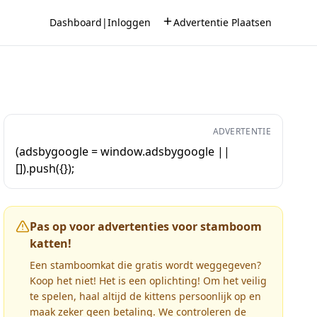
Dashboard
|
Inloggen
Advertentie Plaatsen
ADVERTENTIE
(adsbygoogle = window.adsbygoogle ||
[]).push({});
Pas op voor advertenties voor stamboom
katten!
Een stamboomkat die gratis wordt weggegeven?
Koop het niet! Het is een oplichting! Om het veilig
te spelen, haal altijd de kittens persoonlijk op en
maak zeker geen betaling. We controleren de