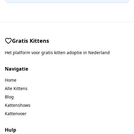
Gratis Kittens
Het platform voor gratis kitten adoptie in Nederland
Navigatie
Home
Alle Kittens
Blog
Kattenshows
Kattenvoer
Hulp