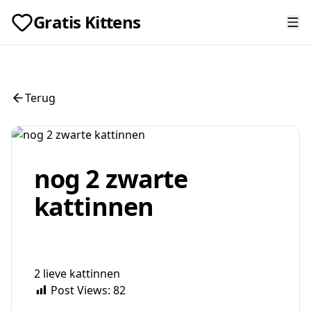
Gratis Kittens
Terug
nog 2 zwarte
kattinnen
2 lieve kattinnen
Post Views:
82