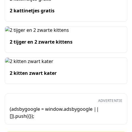
2 kattinetjes gratis
2 tijger en 2 zwarte kittens
2 kitten zwart kater
ADVERTENTIE
(adsbygoogle = window.adsbygoogle ||
[]).push({});