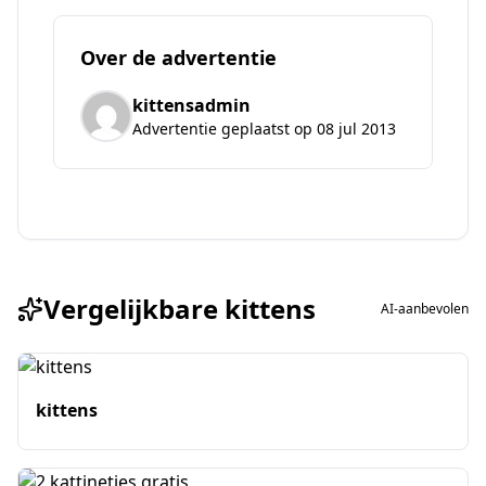
Over de advertentie
kittensadmin
Advertentie geplaatst op 08 jul 2013
Vergelijkbare kittens
AI-aanbevolen
kittens