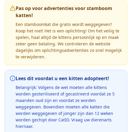
Pas op voor advertenties voor stamboom
katten!
Een stamboomkat die gratis wordt weggegeven?
Koop het niet! Het is een oplichting! Om het veilig te
spelen, haal altijd de kittens persoonlijk op en maak
zeker geen betaling. We controleren de website
dagelijks om oplichtingsadvertenties zo snel mogelijk
te verwijderen.
Lees dit voordat u een kitten adopteert!
Belangrijk: Volgens de wet moeten alle kittens
worden gesteriliseerd of gecastreerd voordat ze 5
maanden oud zijn en voordat ze worden
weggegeven. Bovendien moeten alle katten die
worden weggegeven of jonger zijn dan 12 weken
worden gechipt door CatID. Vraag uw dierenarts
hiernaar.