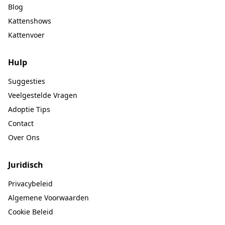
Blog
Kattenshows
Kattenvoer
Hulp
Suggesties
Veelgestelde Vragen
Adoptie Tips
Contact
Over Ons
Juridisch
Privacybeleid
Algemene Voorwaarden
Cookie Beleid