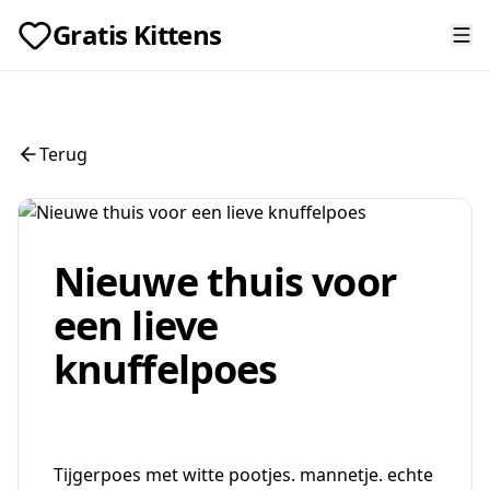
Gratis Kittens
Terug
Nieuwe thuis voor
een lieve
knuffelpoes
Tijgerpoes met witte pootjes. mannetje. echte