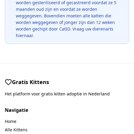
worden gesteriliseerd of gecastreerd voordat ze 5
maanden oud zijn en voordat ze worden
weggegeven. Bovendien moeten alle katten die
worden weggegeven of jonger zijn dan 12 weken
worden gechipt door CatID. Vraag uw dierenarts
hiernaar.
Gratis Kittens
Het platform voor gratis kitten adoptie in Nederland
Navigatie
Home
Alle Kittens