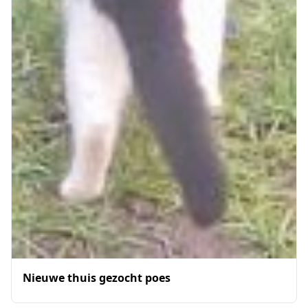
Nieuwe thuis gezocht poes