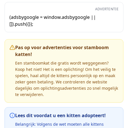
ADVERTENTIE
(adsbygoogle = window.adsbygoogle ||
[]).push({});
Pas op voor advertenties voor stamboom
katten!
Een stamboomkat die gratis wordt weggegeven?
Koop het niet! Het is een oplichting! Om het veilig te
spelen, haal altijd de kittens persoonlijk op en maak
zeker geen betaling. We controleren de website
dagelijks om oplichtingsadvertenties zo snel mogelijk
te verwijderen.
Lees dit voordat u een kitten adopteert!
Belangrijk: Volgens de wet moeten alle kittens