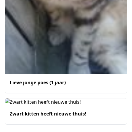
Lieve jonge poes (1 jaar)
Zwart kitten heeft nieuwe thuis!