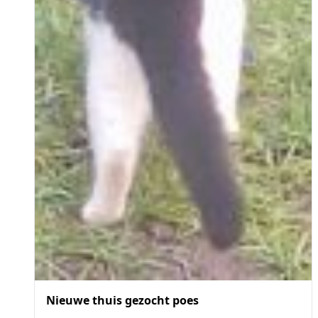
Nieuwe thuis gezocht poes