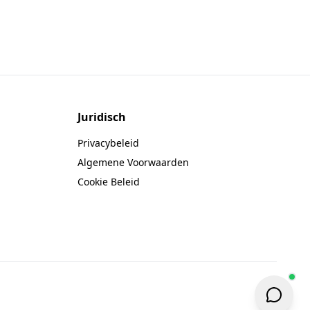
Juridisch
Privacybeleid
Algemene Voorwaarden
Cookie Beleid