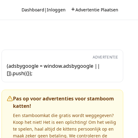
Dashboard
|
Inloggen
Advertentie Plaatsen
ADVERTENTIE
(adsbygoogle = window.adsbygoogle ||
[]).push({});
Pas op voor advertenties voor stamboom
katten!
Een stamboomkat die gratis wordt weggegeven?
Koop het niet! Het is een oplichting! Om het veilig
te spelen, haal altijd de kittens persoonlijk op en
maak zeker geen betaling. We controleren de