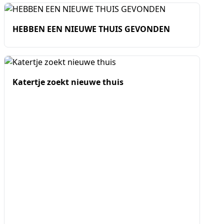
HEBBEN EEN NIEUWE THUIS GEVONDEN
Katertje zoekt nieuwe thuis