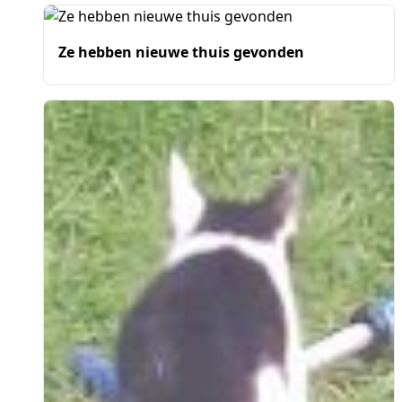
Ze hebben nieuwe thuis gevonden