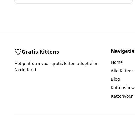
Navigatie
Gratis Kittens
Home
Het platform voor gratis kitten adoptie in
Nederland
Alle Kittens
Blog
Kattenshow
Kattenvoer