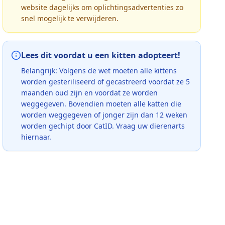
website dagelijks om oplichtingsadvertenties zo
snel mogelijk te verwijderen.
Lees dit voordat u een kitten adopteert!
Belangrijk: Volgens de wet moeten alle kittens
worden gesteriliseerd of gecastreerd voordat ze 5
maanden oud zijn en voordat ze worden
weggegeven. Bovendien moeten alle katten die
worden weggegeven of jonger zijn dan 12 weken
worden gechipt door CatID. Vraag uw dierenarts
hiernaar.