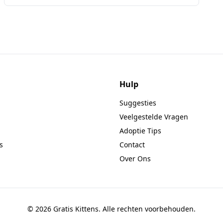
Hulp
Suggesties
Veelgestelde Vragen
Adoptie Tips
s
Contact
Over Ons
© 2026 Gratis Kittens. Alle rechten voorbehouden.