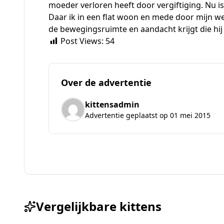
moeder verloren heeft door vergiftiging. Nu is 
Daar ik in een flat woon en mede door mijn werk
de bewegingsruimte en aandacht krijgt die hi
Post Views:
54
Over de advertentie
kittensadmin
Advertentie geplaatst op 01 mei 2015
Vergelijkbare kittens