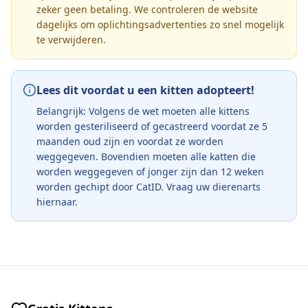
zeker geen betaling. We controleren de website
dagelijks om oplichtingsadvertenties zo snel mogelijk
te verwijderen.
Lees dit voordat u een kitten adopteert!
Belangrijk: Volgens de wet moeten alle kittens
worden gesteriliseerd of gecastreerd voordat ze 5
maanden oud zijn en voordat ze worden
weggegeven. Bovendien moeten alle katten die
worden weggegeven of jonger zijn dan 12 weken
worden gechipt door CatID. Vraag uw dierenarts
hiernaar.