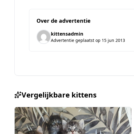
Over de advertentie
kittensadmin
Advertentie geplaatst op 15 jun 2013
Vergelijkbare kittens