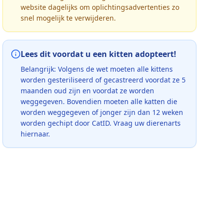
website dagelijks om oplichtingsadvertenties zo
snel mogelijk te verwijderen.
Lees dit voordat u een kitten adopteert!
Belangrijk: Volgens de wet moeten alle kittens
worden gesteriliseerd of gecastreerd voordat ze 5
maanden oud zijn en voordat ze worden
weggegeven. Bovendien moeten alle katten die
worden weggegeven of jonger zijn dan 12 weken
worden gechipt door CatID. Vraag uw dierenarts
hiernaar.