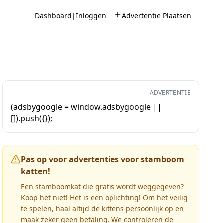
Dashboard
|
Inloggen
Advertentie Plaatsen
ADVERTENTIE
(adsbygoogle = window.adsbygoogle ||
[]).push({});
Pas op voor advertenties voor stamboom
katten!
Een stamboomkat die gratis wordt weggegeven?
Koop het niet! Het is een oplichting! Om het veilig
te spelen, haal altijd de kittens persoonlijk op en
maak zeker geen betaling. We controleren de