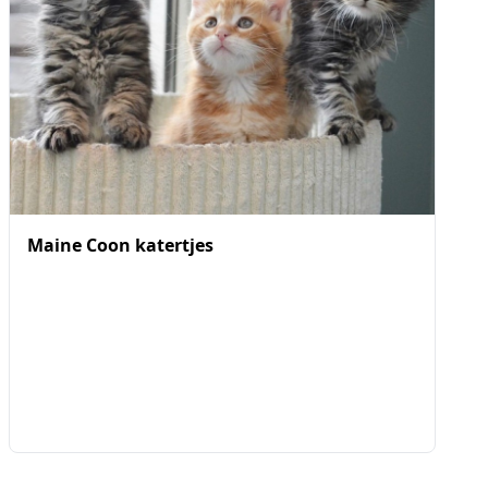
Maine Coon katertjes