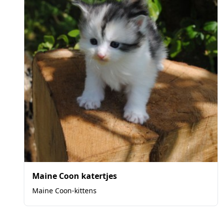
Maine Coon katertjes
Maine Coon-kittens