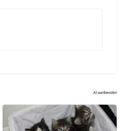
AI-aanbevolen