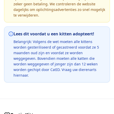
zeker geen betaling. We controleren de website
dagelijks om oplichtingsadvertenties zo snel mogelijk
te verwijderen.
Lees dit voordat u een kitten adopteert!
Belangrijk: Volgens de wet moeten alle kittens
worden gesteriliseerd of gecastreerd voordat ze 5
maanden oud zijn en voordat ze worden
weggegeven. Bovendien moeten alle katten die
worden weggegeven of jonger zijn dan 12 weken
worden gechipt door CatID. Vraag uw dierenarts
hiernaar.