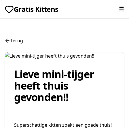
Gratis Kittens
Terug
Lieve mini-tijger
heeft thuis
gevonden!!
Superschattige kitten zoekt een goede thuis!