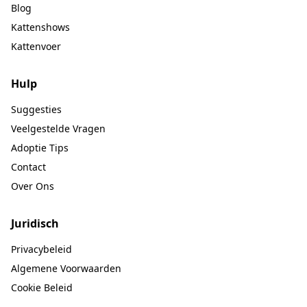
Blog
Kattenshows
Kattenvoer
Hulp
Suggesties
Veelgestelde Vragen
Adoptie Tips
Contact
Over Ons
Juridisch
Privacybeleid
Algemene Voorwaarden
Cookie Beleid