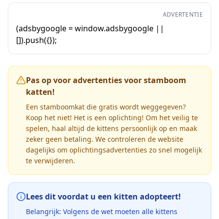
ADVERTENTIE
(adsbygoogle = window.adsbygoogle ||
[]).push({});
Pas op voor advertenties voor stamboom
katten!
Een stamboomkat die gratis wordt weggegeven?
Koop het niet! Het is een oplichting! Om het veilig te
spelen, haal altijd de kittens persoonlijk op en maak
zeker geen betaling. We controleren de website
dagelijks om oplichtingsadvertenties zo snel mogelijk
te verwijderen.
Lees dit voordat u een kitten adopteert!
Belangrijk: Volgens de wet moeten alle kittens