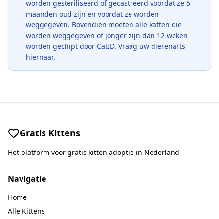
worden gesteriliseerd of gecastreerd voordat ze 5
maanden oud zijn en voordat ze worden
weggegeven. Bovendien moeten alle katten die
worden weggegeven of jonger zijn dan 12 weken
worden gechipt door CatID. Vraag uw dierenarts
hiernaar.
Gratis Kittens
Het platform voor gratis kitten adoptie in Nederland
Navigatie
Home
Alle Kittens