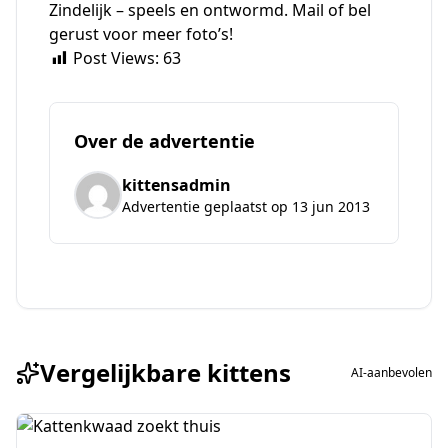
Zindelijk – speels en ontwormd. Mail of bel
gerust voor meer foto’s!
Post Views:
63
Over de advertentie
kittensadmin
Advertentie geplaatst op 13 jun 2013
Vergelijkbare kittens
AI-aanbevolen