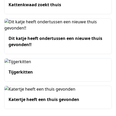
Kattenkwaad zoekt thuis
Dit katje heeft ondertussen een nieuwe thuis
gevonden!!
Tijgerkitten
Katertje heeft een thuis gevonden