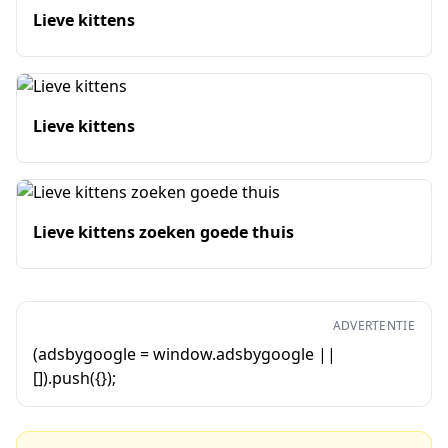
Lieve kittens
Lieve kittens
Lieve kittens zoeken goede thuis
ADVERTENTIE
(adsbygoogle = window.adsbygoogle ||
[]).push({});