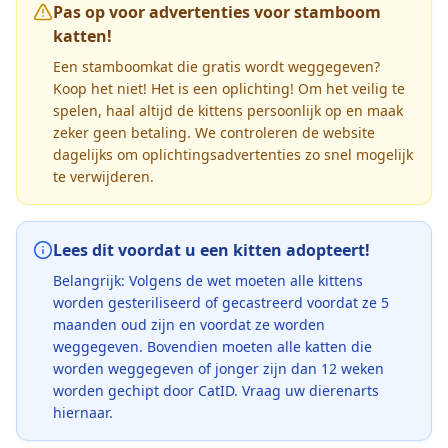
Pas op voor advertenties voor stamboom
katten!
Een stamboomkat die gratis wordt weggegeven?
Koop het niet! Het is een oplichting! Om het veilig te
spelen, haal altijd de kittens persoonlijk op en maak
zeker geen betaling. We controleren de website
dagelijks om oplichtingsadvertenties zo snel mogelijk
te verwijderen.
Lees dit voordat u een kitten adopteert!
Belangrijk: Volgens de wet moeten alle kittens
worden gesteriliseerd of gecastreerd voordat ze 5
maanden oud zijn en voordat ze worden
weggegeven. Bovendien moeten alle katten die
worden weggegeven of jonger zijn dan 12 weken
worden gechipt door CatID. Vraag uw dierenarts
hiernaar.