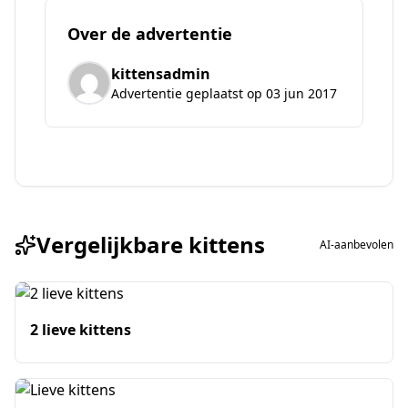
Over de advertentie
kittensadmin
Advertentie geplaatst op 03 jun 2017
Vergelijkbare kittens
AI-aanbevolen
2 lieve kittens