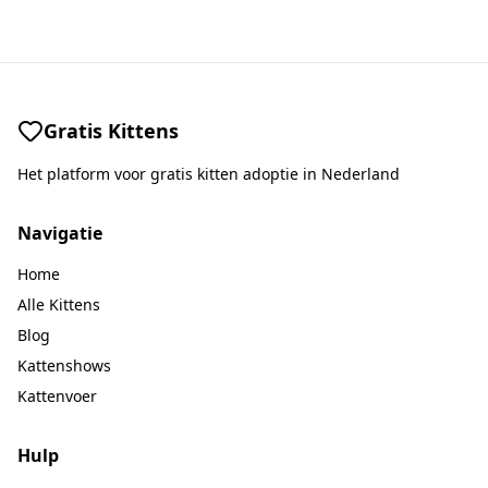
Gratis Kittens
Het platform voor gratis kitten adoptie in Nederland
Navigatie
Home
Alle Kittens
Blog
Kattenshows
Kattenvoer
Hulp