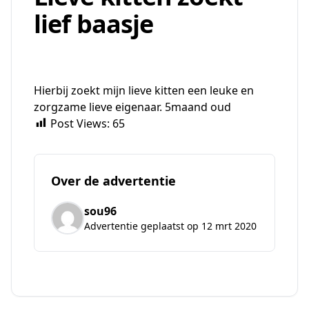
lief baasje
Hierbij zoekt mijn lieve kitten een leuke en
zorgzame lieve eigenaar. 5maand oud
Post Views:
65
Over de advertentie
sou96
Advertentie geplaatst op 12 mrt 2020