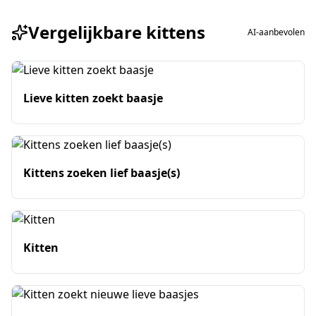
Vergelijkbare kittens
AI-aanbevolen
Lieve kitten zoekt baasje
Kittens zoeken lief baasje(s)
Kitten