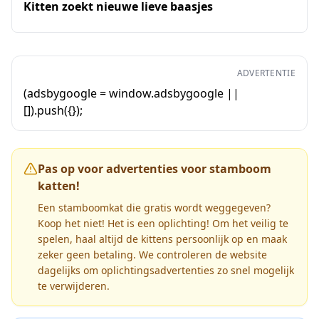
Kitten zoekt nieuwe lieve baasjes
ADVERTENTIE
(adsbygoogle = window.adsbygoogle ||
[]).push({});
Pas op voor advertenties voor stamboom
katten!
Een stamboomkat die gratis wordt weggegeven?
Koop het niet! Het is een oplichting! Om het veilig te
spelen, haal altijd de kittens persoonlijk op en maak
zeker geen betaling. We controleren de website
dagelijks om oplichtingsadvertenties zo snel mogelijk
te verwijderen.