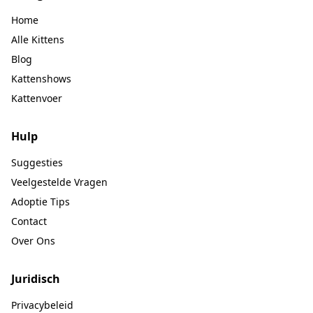
Home
Alle Kittens
Blog
Kattenshows
Kattenvoer
Hulp
Suggesties
Veelgestelde Vragen
Adoptie Tips
Contact
Over Ons
Juridisch
Privacybeleid