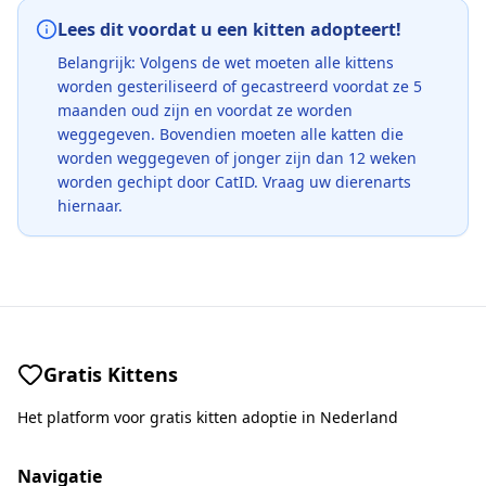
Lees dit voordat u een kitten adopteert!
Belangrijk: Volgens de wet moeten alle kittens
worden gesteriliseerd of gecastreerd voordat ze 5
maanden oud zijn en voordat ze worden
weggegeven. Bovendien moeten alle katten die
worden weggegeven of jonger zijn dan 12 weken
worden gechipt door CatID. Vraag uw dierenarts
hiernaar.
Gratis Kittens
Het platform voor gratis kitten adoptie in Nederland
Navigatie