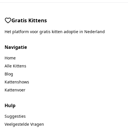
Gratis Kittens
Het platform voor gratis kitten adoptie in Nederland
Navigatie
Home
Alle Kittens
Blog
Kattenshows
Kattenvoer
Hulp
Suggesties
Veelgestelde Vragen