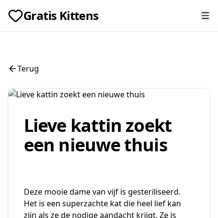
Gratis Kittens
Terug
Lieve kattin zoekt
een nieuwe thuis
Deze mooie dame van vijf is gesteriliseerd.
Het is een superzachte kat die heel lief kan
zijn als ze de nodige aandacht krijgt. Ze is