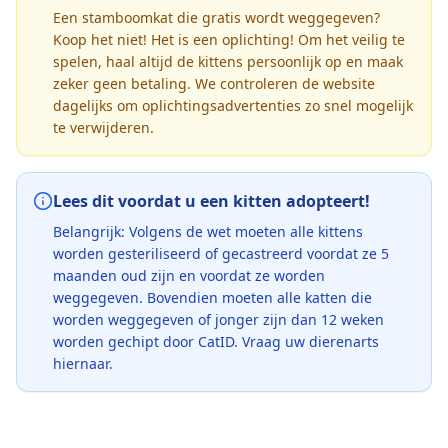
Een stamboomkat die gratis wordt weggegeven?
Koop het niet! Het is een oplichting! Om het veilig te
spelen, haal altijd de kittens persoonlijk op en maak
zeker geen betaling. We controleren de website
dagelijks om oplichtingsadvertenties zo snel mogelijk
te verwijderen.
Lees dit voordat u een kitten adopteert!
Belangrijk: Volgens de wet moeten alle kittens
worden gesteriliseerd of gecastreerd voordat ze 5
maanden oud zijn en voordat ze worden
weggegeven. Bovendien moeten alle katten die
worden weggegeven of jonger zijn dan 12 weken
worden gechipt door CatID. Vraag uw dierenarts
hiernaar.