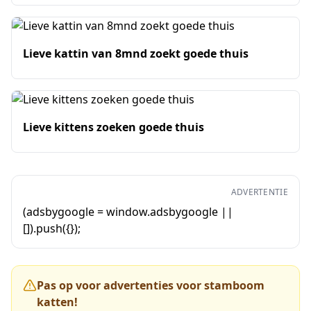
Lieve kattin van 8mnd zoekt goede thuis
Lieve kittens zoeken goede thuis
ADVERTENTIE
(adsbygoogle = window.adsbygoogle ||
[]).push({});
Pas op voor advertenties voor stamboom
katten!