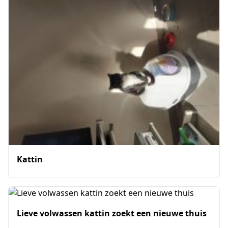
Kattin
Lieve volwassen kattin zoekt een nieuwe thuis