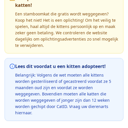
katten!
Een stamboomkat die gratis wordt weggegeven?
Koop het niet! Het is een oplichting! Om het veilig te
spelen, haal altijd de kittens persoonlijk op en maak
zeker geen betaling. We controleren de website
dagelijks om oplichtingsadvertenties zo snel mogelijk
te verwijderen.
Lees dit voordat u een kitten adopteert!
Belangrijk: Volgens de wet moeten alle kittens
worden gesteriliseerd of gecastreerd voordat ze 5
maanden oud zijn en voordat ze worden
weggegeven. Bovendien moeten alle katten die
worden weggegeven of jonger zijn dan 12 weken
worden gechipt door CatID. Vraag uw dierenarts
hiernaar.