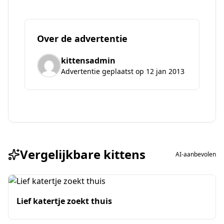
Over de advertentie
kittensadmin
Advertentie geplaatst op 12 jan 2013
Vergelijkbare kittens
AI-aanbevolen
Lief katertje zoekt thuis