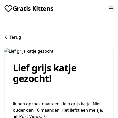
Gratis Kittens
Terug
Lief grijs katje
gezocht!
ik ben opzoek naar een klein grijs katje. Niet
ouder dan 10 maanden. Het liefst een meisje.
Post Views:
72