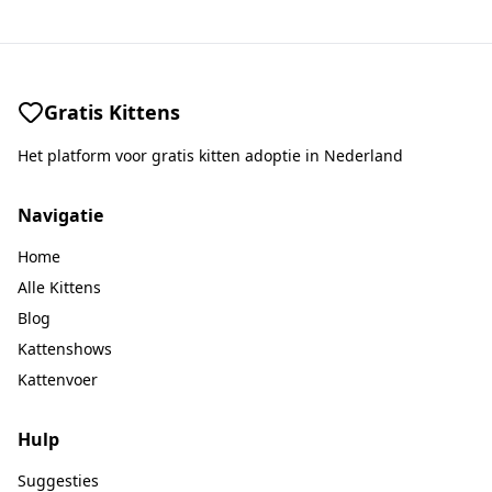
Gratis Kittens
Het platform voor gratis kitten adoptie in Nederland
Navigatie
Home
Alle Kittens
Blog
Kattenshows
Kattenvoer
Hulp
Suggesties