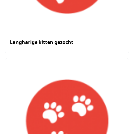
Langharige kitten gezocht