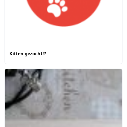
Kitten gezocht!?