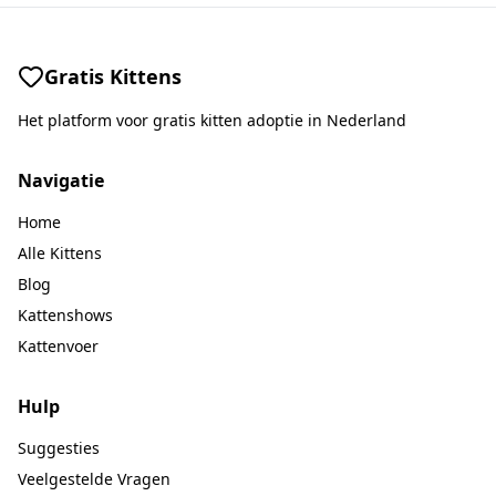
Gratis Kittens
Het platform voor gratis kitten adoptie in Nederland
Navigatie
Home
Alle Kittens
Blog
Kattenshows
Kattenvoer
Hulp
Suggesties
Veelgestelde Vragen