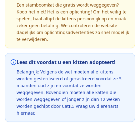
Een stamboomkat die gratis wordt weggegeven?
Koop het niet! Het is een oplichting! Om het veilig te
spelen, haal altijd de kittens persoonlijk op en maak
zeker geen betaling. We controleren de website
dagelijks om oplichtingsadvertenties zo snel mogelijk
te verwijderen.
Lees dit voordat u een kitten adopteert!
Belangrijk: Volgens de wet moeten alle kittens
worden gesteriliseerd of gecastreerd voordat ze 5
maanden oud zijn en voordat ze worden
weggegeven. Bovendien moeten alle katten die
worden weggegeven of jonger zijn dan 12 weken
worden gechipt door CatID. Vraag uw dierenarts
hiernaar.