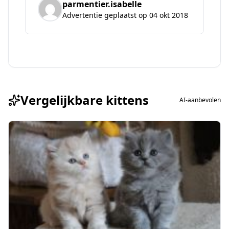
parmentier.isabelle
Advertentie geplaatst op 04 okt 2018
Vergelijkbare kittens
AI-aanbevolen