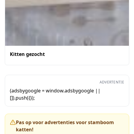
Kitten gezocht
ADVERTENTIE
(adsbygoogle = window.adsbygoogle ||
[]).push({});
Pas op voor advertenties voor stamboom
katten!