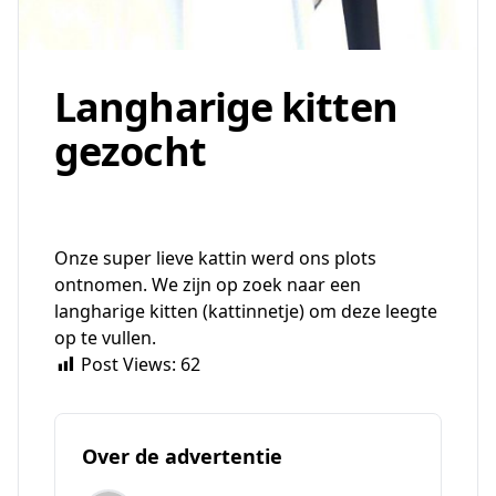
Langharige kitten
gezocht
Onze super lieve kattin werd ons plots
ontnomen. We zijn op zoek naar een
langharige kitten (kattinnetje) om deze leegte
op te vullen.
Post Views:
62
Over de advertentie