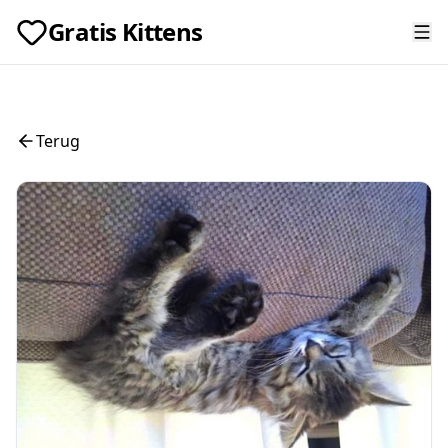
Gratis Kittens
Terug