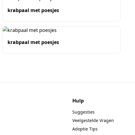
krabpaal met poesjes
krabpaal met poesjes
Hulp
Suggesties
Veelgestelde Vragen
Adoptie Tips