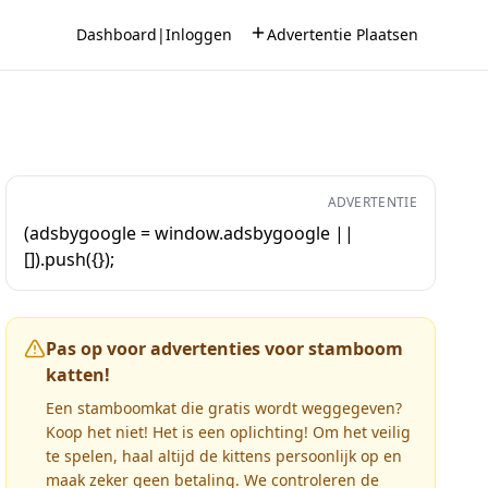
Dashboard
|
Inloggen
Advertentie Plaatsen
ADVERTENTIE
(adsbygoogle = window.adsbygoogle ||
[]).push({});
Pas op voor advertenties voor stamboom
katten!
Een stamboomkat die gratis wordt weggegeven?
Koop het niet! Het is een oplichting! Om het veilig
te spelen, haal altijd de kittens persoonlijk op en
maak zeker geen betaling. We controleren de