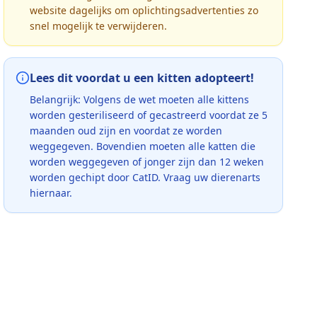
website dagelijks om oplichtingsadvertenties zo
snel mogelijk te verwijderen.
Lees dit voordat u een kitten adopteert!
Belangrijk: Volgens de wet moeten alle kittens
worden gesteriliseerd of gecastreerd voordat ze 5
maanden oud zijn en voordat ze worden
weggegeven. Bovendien moeten alle katten die
worden weggegeven of jonger zijn dan 12 weken
worden gechipt door CatID. Vraag uw dierenarts
hiernaar.