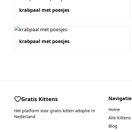
krabpaal met poesjes
krabpaal met poesjes
Navigatie
Gratis Kittens
Home
Het platform voor gratis kitten adoptie in
Nederland
Alle Kittens
Blog