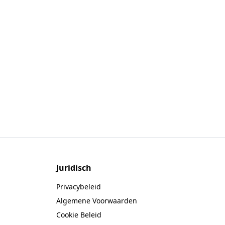
Juridisch
Privacybeleid
Algemene Voorwaarden
Cookie Beleid